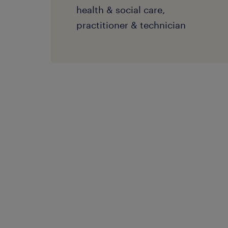
health & social care,
practitioner & technician