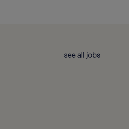
see all jobs