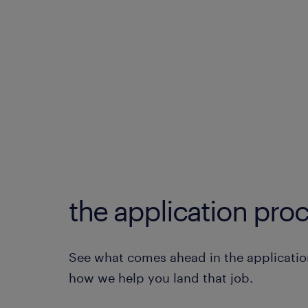
the application proc
See what comes ahead in the applicatio
how we help you land that job.