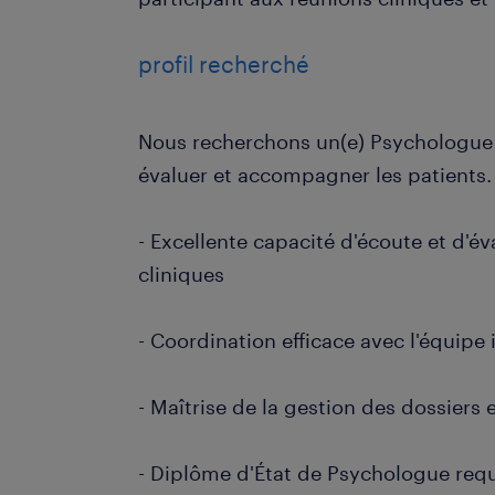
profil recherché
Nous recherchons un(e) Psychologue
évaluer et accompagner les patients.
- Excellente capacité d'écoute et d'év
cliniques
- Coordination efficace avec l'équipe 
- Maîtrise de la gestion des dossiers e
- Diplôme d'État de Psychologue requ