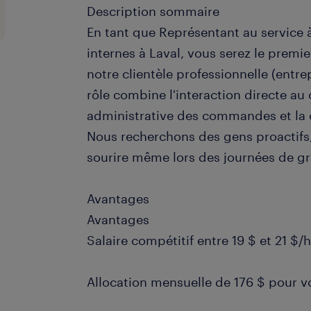
Description sommaire
En tant que Représentant au service à 
internes à Laval, vous serez le premi
notre clientèle professionnelle (entr
rôle combine l'interaction directe au
administrative des commandes et la c
Nous recherchons des gens proactifs,
sourire même lors des journées de g
Avantages
Avantages
Salaire compétitif entre 19 $ et 21 $/
Allocation mensuelle de 176 $ pour v