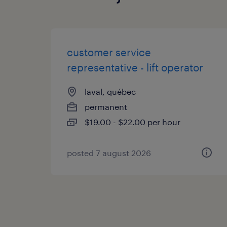
customer service
representative - lift operator
laval, québec
permanent
$19.00 - $22.00 per hour
posted 7 august 2026