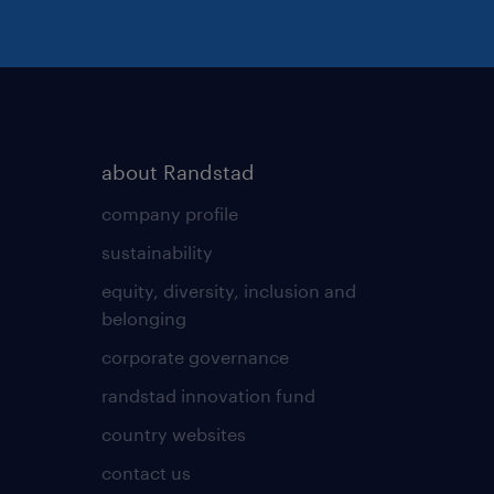
about Randstad
company profile
sustainability
equity, diversity, inclusion and
belonging
corporate governance
randstad innovation fund
country websites
contact us