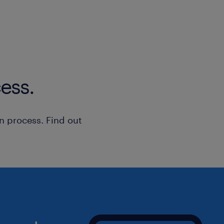
ess.
n process. Find out