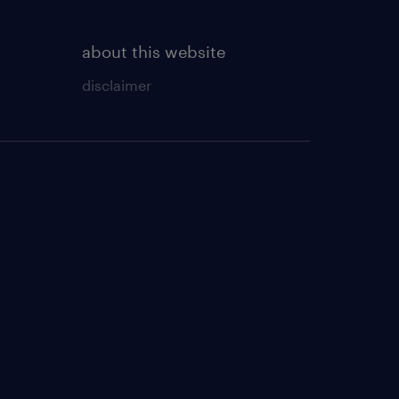
about this website
disclaimer