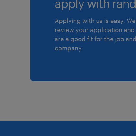
apply with rand
Applying with us is easy. We 
review your application and 
are a good fit for the job an
company.