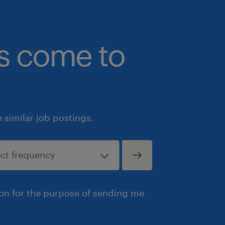
bs come to
similar job postings.
ion for the purpose of sending me