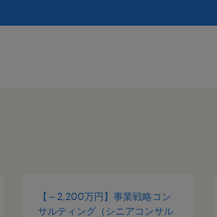
【～2,200万円】事業戦略コン
サルティング（シニアコンサル