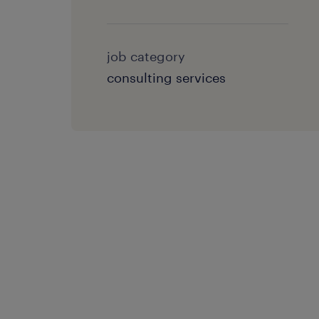
job category
consulting services