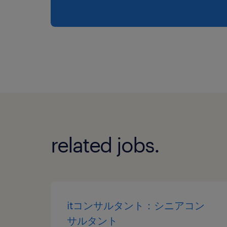
related jobs.
itコンサルタント：シニアコン
サルタント