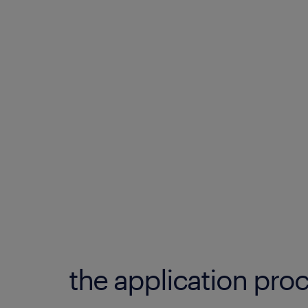
the application proc