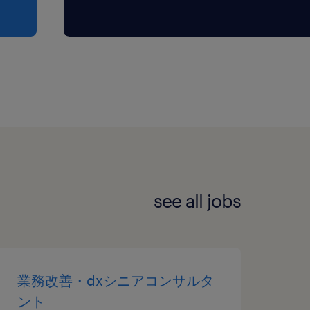
see all jobs
業務改善・dxシニアコンサルタ
ント