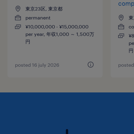
comp
東京23区, 東京都
permanent
東
¥10,000,000 - ¥15,000,000
co
per year, 年収1,000 ～ 1,500万
¥8
円
p
円
posted 16 july 2026
posted