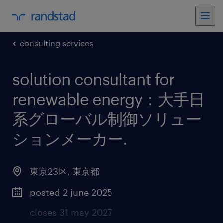
consulting services
solution consultant for
renewable energy：大手日
系グローバル制御ソリュー
ションメーカー
.
東京23区
,
東京都
posted 2 june 2025
closes 31 may 2027