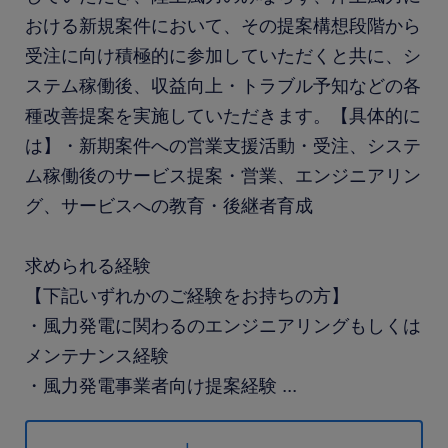
おける新規案件において、その提案構想段階から
受注に向け積極的に参加していただくと共に、シ
ステム稼働後、収益向上・トラブル予知などの各
種改善提案を実施していただきます。【具体的に
は】・新期案件への営業支援活動・受注、システ
ム稼働後のサービス提案・営業、エンジニアリン
グ、サービスへの教育・後継者育成
求められる経験
【下記いずれかのご経験をお持ちの方】
・風力発電に関わるのエンジニアリングもしくは
メンテナンス経験
・風力発電事業者向け提案経験
...
・ビジネスレベルで使用可能な英語力（尚可）