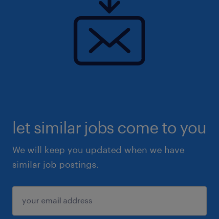
let similar jobs come to you
We will keep you updated when we have
similar job postings.