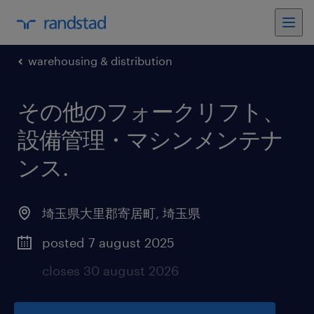
warehousing & distribution
その他のフォークリフト、
設備管理・マシンメンテナ
ンス
.
埼玉県大里郡寄居町
,
埼玉県
posted 7 august 2025
closes 30 august 2026