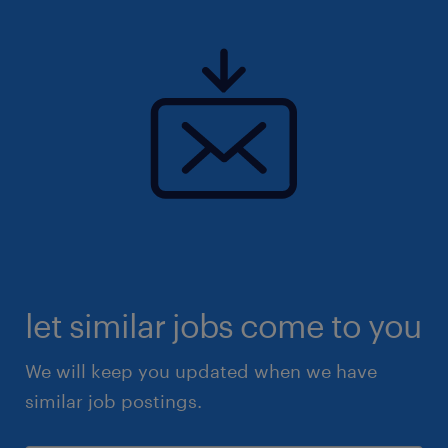
let similar jobs come to you
We will keep you updated when we have
similar job postings.