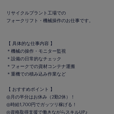
リサイクルプラント工場での
フォークリフト・機械操作のお仕事です。
【 具体的な仕事内容 】
＊機械の操作・モニター監視
＊設備の日常的なチェック
＊フォークでの資材コンテナ運搬
＊重機での積み込み作業など
【 おすすめポイント 】
◎月の半分はお休み（2勤2休）！
◎時給1,700円でガッツリ稼げる！
◎資格取得支援で働きながらスキルUP♪