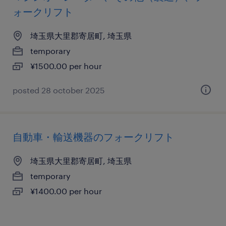
ォークリフト
埼玉県大里郡寄居町, 埼玉県
temporary
¥1500.00 per hour
posted 28 october 2025
自動車・輸送機器のフォークリフト
埼玉県大里郡寄居町, 埼玉県
temporary
¥1400.00 per hour