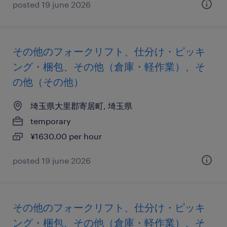
posted 19 june 2026
その他のフォークリフト、仕分け・ピッキ
ング・梱包、その他（倉庫・軽作業）、そ
の他（その他）
埼玉県大里郡寄居町, 埼玉県
temporary
¥1630.00 per hour
posted 19 june 2026
その他のフォークリフト、仕分け・ピッキ
ング・梱包、その他（倉庫・軽作業）、そ