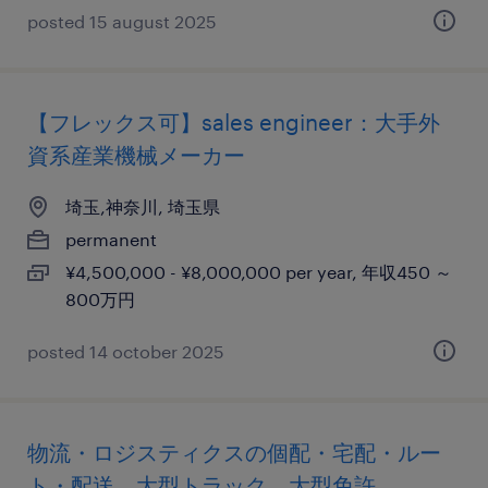
posted 15 august 2025
【フレックス可】sales engineer：大手外
資系産業機械メーカー
埼玉,神奈川, 埼玉県
permanent
¥4,500,000 - ¥8,000,000 per year, 年収450 ～
800万円
posted 14 october 2025
物流・ロジスティクスの個配・宅配・ルー
ト・配送、大型トラック、大型免許