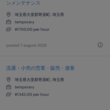
ンメンテナンス
埼玉県大里郡寄居町, 埼玉県
temporary
¥1700.00 per hour
posted 7 august 2025
流通・小売の営業・販売・接客
埼玉県大里郡寄居町, 埼玉県
temporary
¥1342.00 per hour