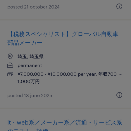
posted 21 october 2024
【税務スペシャリスト】グローバル自動車
部品メーカー
埼玉, 埼玉県
permanent
¥7,000,000 - ¥10,000,000 per year, 年収700 ～
1,000万円
posted 13 june 2025
it・web系／メーカー系／流通・サービス系