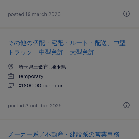
posted 19 march 2026
その他の個配・宅配・ルート・配送、中型
トラック、中型免許、大型免許
埼玉県三郷市, 埼玉県
temporary
¥1800.00 per hour
posted 3 october 2025
メーカー系／不動産・建設系の営業事務