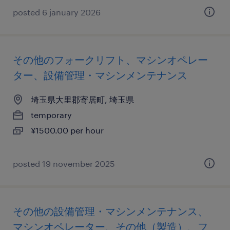
posted 6 january 2026
その他のフォークリフト、マシンオペレー
ター、設備管理・マシンメンテナンス
埼玉県大里郡寄居町, 埼玉県
temporary
¥1500.00 per hour
posted 19 november 2025
その他の設備管理・マシンメンテナンス、
マシンオペレーター、その他（製造）、フ