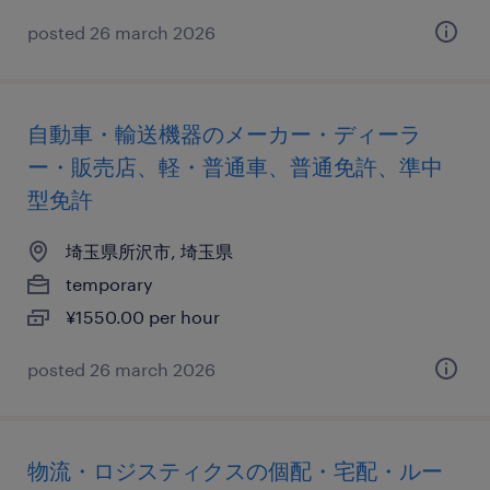
posted 26 march 2026
自動車・輸送機器のメーカー・ディーラ
ー・販売店、軽・普通車、普通免許、準中
型免許
埼玉県所沢市, 埼玉県
temporary
¥1550.00 per hour
posted 26 march 2026
物流・ロジスティクスの個配・宅配・ルー