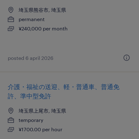
埼玉県熊谷市, 埼玉県
permanent
¥240,000 per month
posted 6 april 2026
介護・福祉の送迎、軽・普通車、普通免
許、準中型免許
埼玉県上尾市, 埼玉県
temporary
¥1700.00 per hour