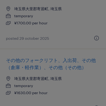
埼玉県大里郡寄居町, 埼玉県
temporary
¥1700.00 per hour
posted 29 october 2025
その他のフォークリフト、入出荷、その他
（倉庫・軽作業）、その他（その他）
埼玉県大里郡寄居町, 埼玉県
temporary
¥1630.00 per hour