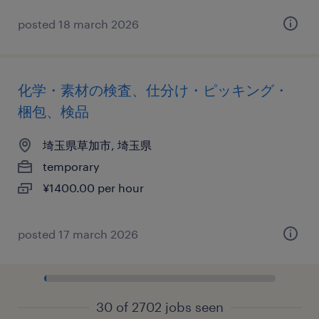
posted 18 march 2026
化学・素材の検査、仕分け・ピッキング・
梱包、検品
埼玉県草加市, 埼玉県
temporary
¥1400.00 per hour
posted 17 march 2026
30 of 2702 jobs seen