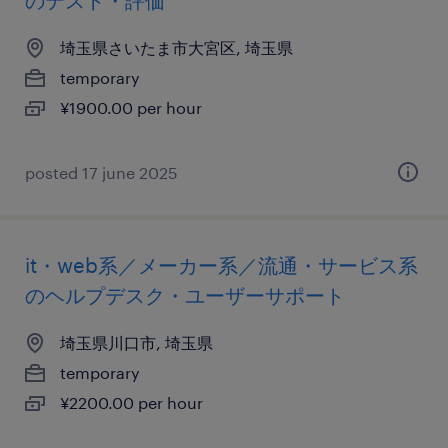
のテスト・評価
埼玉県さいたま市大宮区, 埼玉県
temporary
¥1900.00 per hour
posted 17 june 2025
it・web系／メーカー系／流通・サービス系
のヘルプデスク・ユーザーサポート
埼玉県川口市, 埼玉県
temporary
¥2200.00 per hour