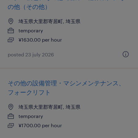
の他（その他）
埼玉県大里郡寄居町, 埼玉県
temporary
¥1630.00 per hour
posted 23 july 2026
その他の設備管理・マシンメンテナンス、
フォークリフト
埼玉県大里郡寄居町, 埼玉県
temporary
¥1700.00 per hour