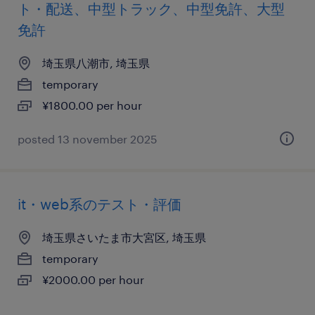
ト・配送、中型トラック、中型免許、大型
免許
埼玉県八潮市, 埼玉県
temporary
¥1800.00 per hour
posted 13 november 2025
it・web系のテスト・評価
埼玉県さいたま市大宮区, 埼玉県
temporary
¥2000.00 per hour