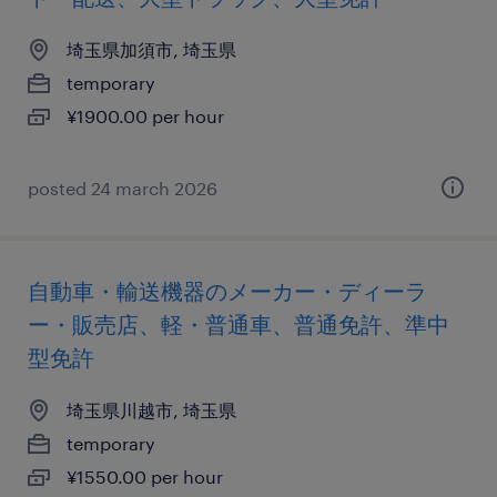
埼玉県加須市, 埼玉県
temporary
¥1900.00 per hour
posted 24 march 2026
自動車・輸送機器のメーカー・ディーラ
ー・販売店、軽・普通車、普通免許、準中
型免許
埼玉県川越市, 埼玉県
temporary
¥1550.00 per hour