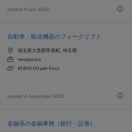
posted 8 july 2026
自動車・輸送機器のフォークリフト
埼玉県大里郡寄居町, 埼玉県
temporary
¥1400.00 per hour
posted 4 november 2025
金融系の金融事務（銀行・証券）