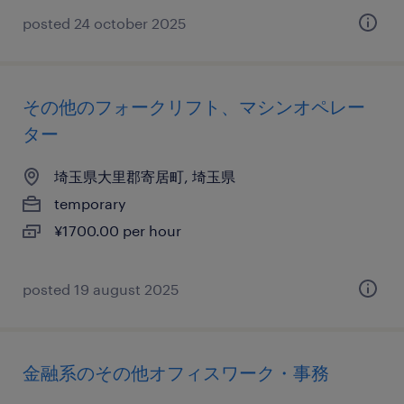
posted 24 october 2025
その他のフォークリフト、マシンオペレー
ター
埼玉県大里郡寄居町, 埼玉県
temporary
¥1700.00 per hour
posted 19 august 2025
金融系のその他オフィスワーク・事務