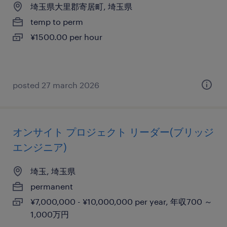
埼玉県大里郡寄居町, 埼玉県
temp to perm
¥1500.00 per hour
posted 27 march 2026
オンサイト プロジェクト リーダー(ブリッジ
エンジニア)
埼玉, 埼玉県
permanent
¥7,000,000 - ¥10,000,000 per year, 年収700 ～
1,000万円