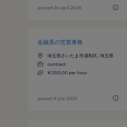
posted 24 april 2026
金融系の営業事務
埼玉県さいたま市浦和区, 埼玉県
contract
¥1350.00 per hour
posted 8 july 2025