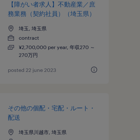
【障がい者求人】不動産業／庶
務業務（契約社員）（埼玉県）
埼玉, 埼玉県
contract
¥2,700,000 per year, 年収270 ～
270万円
posted 22 june 2023
その他の個配・宅配・ルート・
配送
埼玉県川越市, 埼玉県