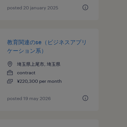
posted 20 january 2025
教育関連のse（ビジネスアプリ
ケーション系）
埼玉県上尾市, 埼玉県
contract
¥220,300 per month
posted 19 may 2026