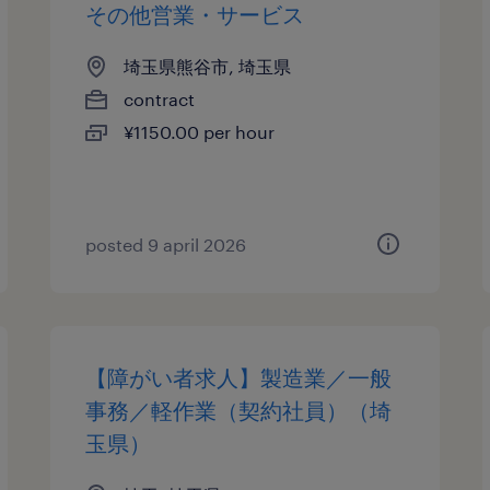
その他営業・サービス
埼玉県熊谷市, 埼玉県
contract
¥1150.00 per hour
posted 9 april 2026
【障がい者求人】製造業／一般
事務／軽作業（契約社員）（埼
玉県）