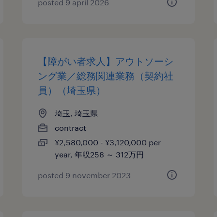
posted 9 april 2026
【障がい者求人】アウトソーシ
ング業／総務関連業務（契約社
員）（埼玉県）
埼玉, 埼玉県
contract
¥2,580,000 - ¥3,120,000 per
year, 年収258 ～ 312万円
posted 9 november 2023