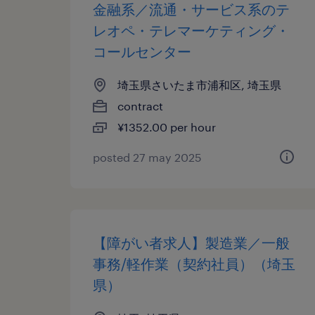
金融系／流通・サービス系のテ
レオペ・テレマーケティング・
コールセンター
埼玉県さいたま市浦和区, 埼玉県
contract
¥1352.00 per hour
posted 27 may 2025
【障がい者求人】製造業／一般
事務/軽作業（契約社員）（埼玉
県）