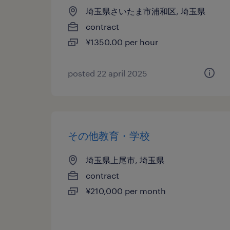
埼玉県さいたま市浦和区, 埼玉県
contract
¥1350.00 per hour
posted 22 april 2025
その他教育・学校
埼玉県上尾市, 埼玉県
contract
¥210,000 per month