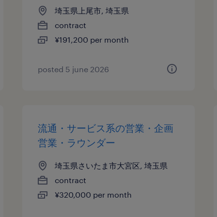
埼玉県上尾市, 埼玉県
contract
¥191,200 per month
posted 5 june 2026
流通・サービス系の営業・企画
営業・ラウンダー
埼玉県さいたま市大宮区, 埼玉県
contract
¥320,000 per month