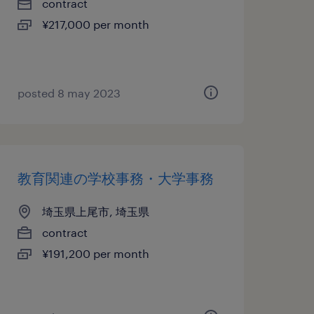
contract
¥217,000 per month
posted 8 may 2023
教育関連の学校事務・大学事務
埼玉県上尾市, 埼玉県
contract
¥191,200 per month