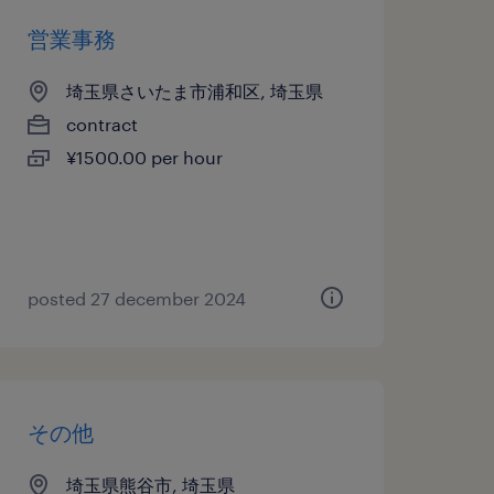
営業事務
埼玉県さいたま市浦和区, 埼玉県
contract
¥1500.00 per hour
posted 27 december 2024
その他
埼玉県熊谷市, 埼玉県