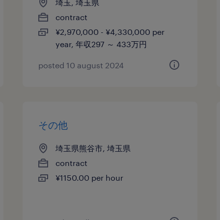
埼玉, 埼玉県
contract
¥2,970,000 - ¥4,330,000 per
year, 年収297 ～ 433万円
posted 10 august 2024
その他
埼玉県熊谷市, 埼玉県
contract
¥1150.00 per hour