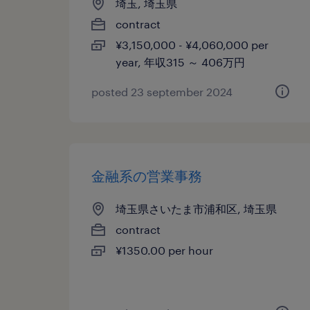
埼玉, 埼玉県
contract
¥3,150,000 - ¥4,060,000 per
year, 年収315 ～ 406万円
posted 23 september 2024
金融系の営業事務
埼玉県さいたま市浦和区, 埼玉県
contract
¥1350.00 per hour