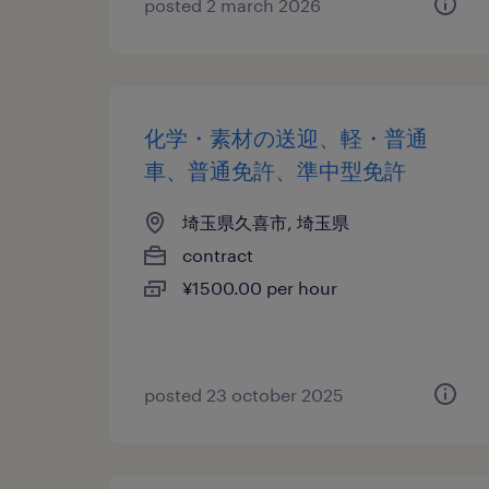
posted 2 march 2026
化学・素材の送迎、軽・普通
車、普通免許、準中型免許
埼玉県久喜市, 埼玉県
contract
¥1500.00 per hour
posted 23 october 2025