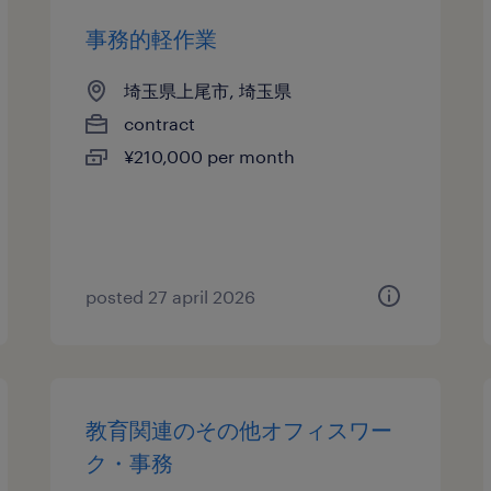
事務的軽作業
埼玉県上尾市, 埼玉県
contract
¥210,000 per month
posted 27 april 2026
教育関連のその他オフィスワー
ク・事務