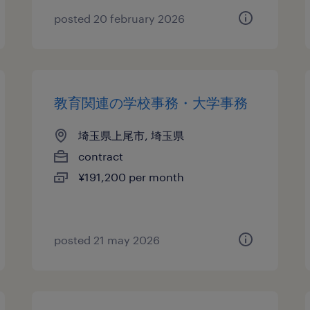
posted 20 february 2026
教育関連の学校事務・大学事務
埼玉県上尾市, 埼玉県
contract
¥191,200 per month
posted 21 may 2026