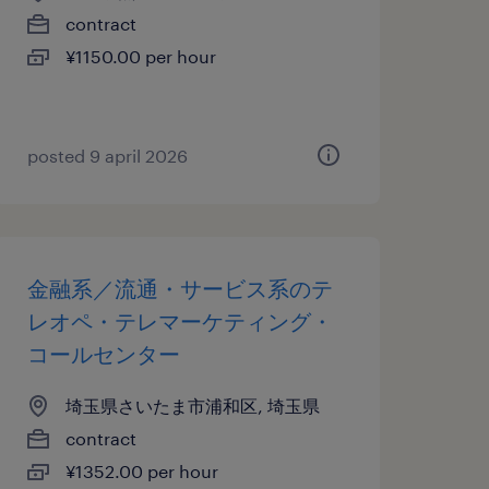
contract
¥1150.00 per hour
posted 9 april 2026
金融系／流通・サービス系のテ
レオペ・テレマーケティング・
コールセンター
埼玉県さいたま市浦和区, 埼玉県
contract
¥1352.00 per hour