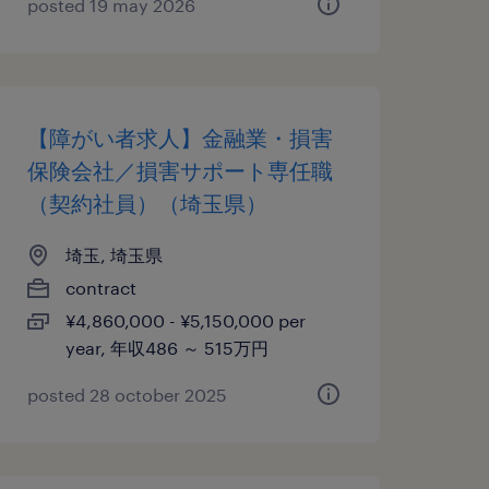
posted 19 may 2026
【障がい者求人】金融業・損害
保険会社／損害サポート専任職
（契約社員）（埼玉県）
埼玉, 埼玉県
contract
¥4,860,000 - ¥5,150,000 per
year, 年収486 ～ 515万円
posted 28 october 2025