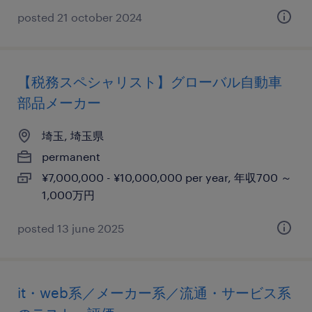
posted 21 october 2024
【税務スペシャリスト】グローバル自動車
部品メーカー
埼玉, 埼玉県
permanent
¥7,000,000 - ¥10,000,000 per year, 年収700 ～
1,000万円
posted 13 june 2025
it・web系／メーカー系／流通・サービス系