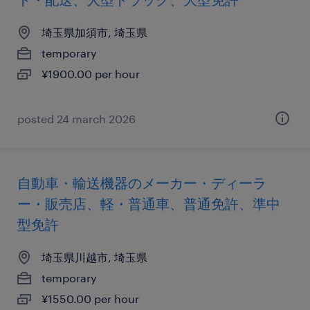
埼玉県加須市, 埼玉県
temporary
¥1900.00 per hour
posted 24 march 2026
自動車・輸送機器のメーカー・ディーラ
ー・販売店、軽・普通車、普通免許、準中
型免許
埼玉県川越市, 埼玉県
temporary
¥1550.00 per hour