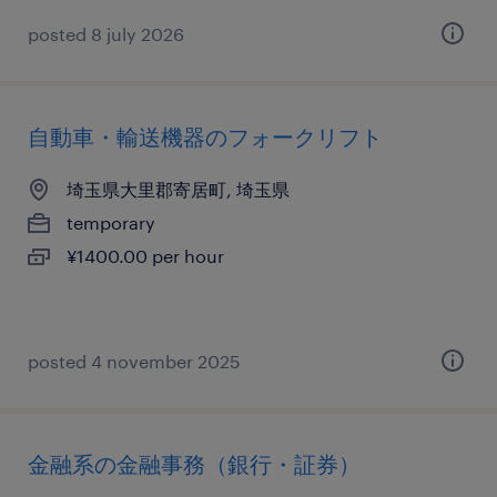
posted 8 july 2026
自動車・輸送機器のフォークリフト
埼玉県大里郡寄居町, 埼玉県
temporary
¥1400.00 per hour
posted 4 november 2025
金融系の金融事務（銀行・証券）