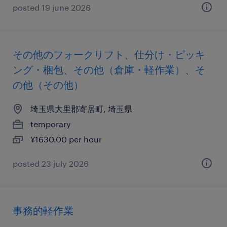
posted 19 june 2026
その他のフォークリフト、仕分け・ピッキ
ング・梱包、その他（倉庫・軽作業）、そ
の他（その他）
埼玉県大里郡寄居町, 埼玉県
temporary
¥1630.00 per hour
posted 23 july 2026
事務的軽作業