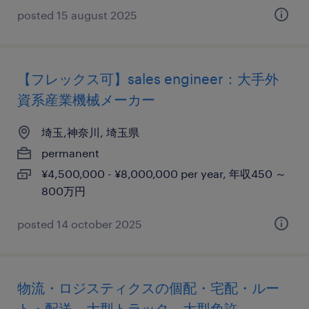
posted 15 august 2025
【フレックス可】sales engineer：大手外
資系産業機械メーカー
埼玉,神奈川, 埼玉県
permanent
¥4,500,000 - ¥8,000,000 per year, 年収450 ～
800万円
posted 14 october 2025
物流・ロジスティクスの個配・宅配・ルー
ト・配送、大型トラック、大型免許