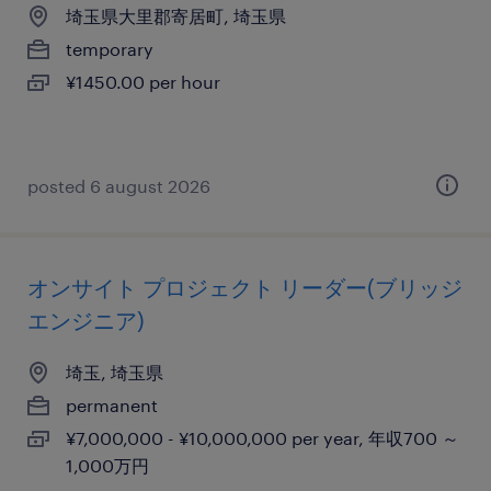
埼玉県大里郡寄居町, 埼玉県
temporary
¥1450.00 per hour
posted 6 august 2026
オンサイト プロジェクト リーダー(ブリッジ
エンジニア)
埼玉, 埼玉県
permanent
¥7,000,000 - ¥10,000,000 per year, 年収700 ～
1,000万円