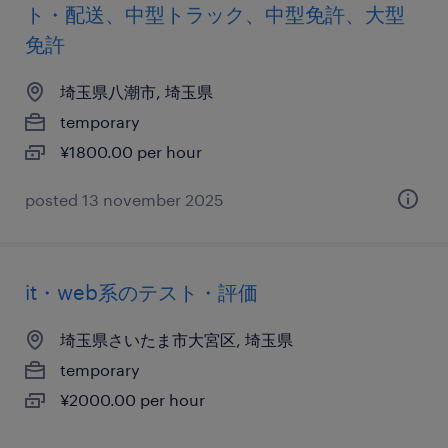
ト・配送、中型トラック、中型免許、大型
免許
埼玉県八潮市, 埼玉県
temporary
¥1800.00 per hour
posted 13 november 2025
it・web系のテスト・評価
埼玉県さいたま市大宮区, 埼玉県
temporary
¥2000.00 per hour