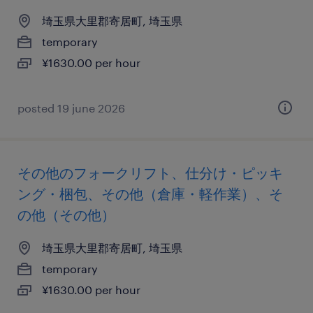
埼玉県大里郡寄居町, 埼玉県
temporary
¥1630.00 per hour
posted 19 june 2026
その他のフォークリフト、仕分け・ピッキ
ング・梱包、その他（倉庫・軽作業）、そ
の他（その他）
埼玉県大里郡寄居町, 埼玉県
temporary
¥1630.00 per hour