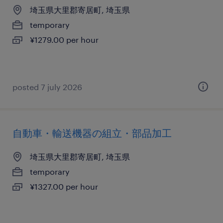
埼玉県大里郡寄居町, 埼玉県
temporary
¥1279.00 per hour
posted 7 july 2026
自動車・輸送機器の組立・部品加工
埼玉県大里郡寄居町, 埼玉県
temporary
¥1327.00 per hour