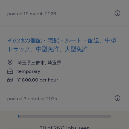
posted 19 march 2026
その他の個配・宅配・ルート・配送、中型
トラック、中型免許、大型免許
埼玉県三郷市, 埼玉県
temporary
¥1800.00 per hour
posted 3 october 2025
30 of 2671 jobs seen