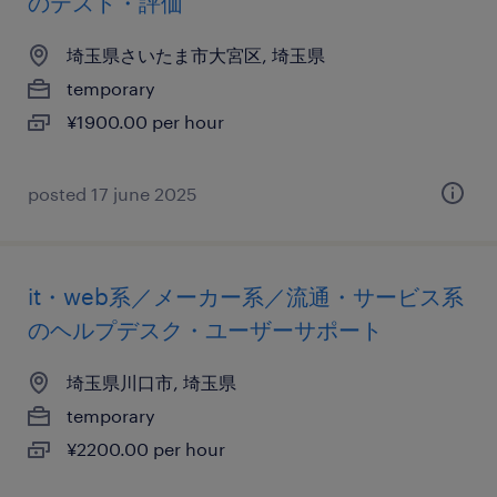
のテスト・評価
埼玉県さいたま市大宮区, 埼玉県
temporary
¥1900.00 per hour
posted 17 june 2025
it・web系／メーカー系／流通・サービス系
のヘルプデスク・ユーザーサポート
埼玉県川口市, 埼玉県
temporary
¥2200.00 per hour