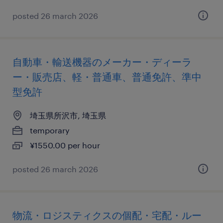
posted 26 march 2026
自動車・輸送機器のメーカー・ディーラ
ー・販売店、軽・普通車、普通免許、準中
型免許
埼玉県所沢市, 埼玉県
temporary
¥1550.00 per hour
posted 26 march 2026
物流・ロジスティクスの個配・宅配・ルー