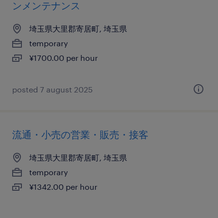
ンメンテナンス
埼玉県大里郡寄居町, 埼玉県
temporary
¥1700.00 per hour
posted 7 august 2025
流通・小売の営業・販売・接客
埼玉県大里郡寄居町, 埼玉県
temporary
¥1342.00 per hour