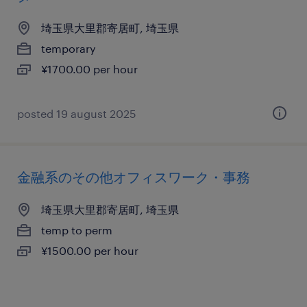
埼玉県大里郡寄居町, 埼玉県
temporary
¥1700.00 per hour
posted 19 august 2025
金融系のその他オフィスワーク・事務
埼玉県大里郡寄居町, 埼玉県
temp to perm
¥1500.00 per hour