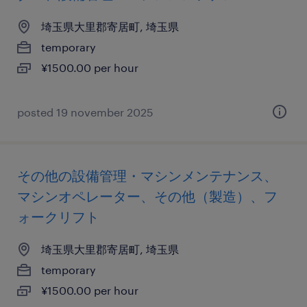
埼玉県大里郡寄居町, 埼玉県
temporary
¥1500.00 per hour
posted 19 november 2025
その他の設備管理・マシンメンテナンス、
マシンオペレーター、その他（製造）、フ
ォークリフト
埼玉県大里郡寄居町, 埼玉県
temporary
¥1500.00 per hour