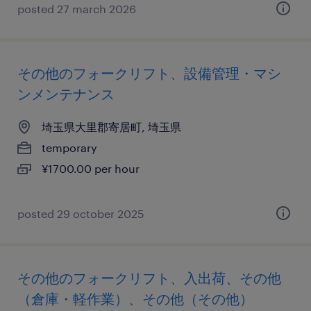
posted 27 march 2026
その他のフォークリフト、設備管理・マシ
ンメンテナンス
埼玉県大里郡寄居町, 埼玉県
temporary
¥1700.00 per hour
posted 29 october 2025
その他のフォークリフト、入出荷、その他
（倉庫・軽作業）、その他（その他）