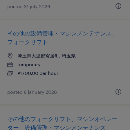
posted 31 july 2026
その他の設備管理・マシンメンテナンス、
フォークリフト
埼玉県大里郡寄居町, 埼玉県
temporary
¥1700.00 per hour
posted 6 january 2026
その他のフォークリフト、マシンオペレー
ター、設備管理・マシンメンテナンス