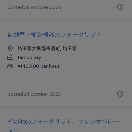
posted 28 october 2025
自動車・輸送機器のフォークリフト
埼玉県大里郡寄居町, 埼玉県
temporary
¥1400.00 per hour
posted 24 october 2025
その他のフォークリフト、マシンオペレー
ター