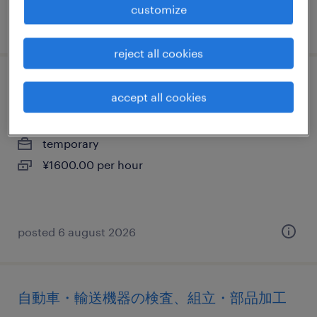
customize
posted 6 august 2026
reject all cookies
データ入力・キーパンチャー
accept all cookies
埼玉県大里郡寄居町, 埼玉県
temporary
¥1600.00 per hour
posted 6 august 2026
自動車・輸送機器の検査、組立・部品加工