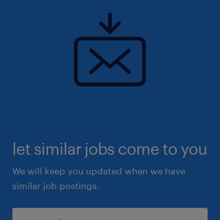
let similar jobs come to you
We will keep you updated when we have
similar job postings.