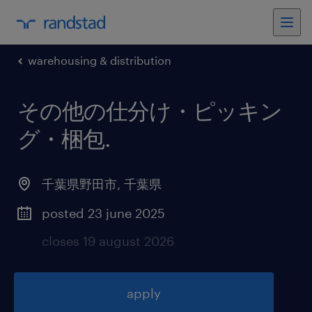
warehousing & distribution
その他の仕分け・ピッキン
グ・梱包
.
千葉県野田市
,
千葉県
posted 23 june 2025
closes 19 august 2026
apply