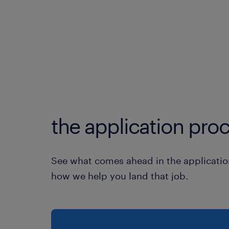
the application proc
See what comes ahead in the applicatio
how we help you land that job.