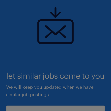
let similar jobs come to you
We will keep you updated when we have
similar job postings.