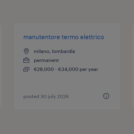
manutentore termo elettrico
milano, lombardia
permanent
€28,000 - €34,000 per year
posted 30 july 2026