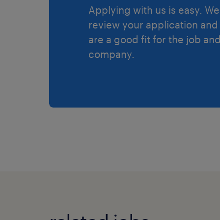
Applying with us is easy. We 
review your application and 
are a good fit for the job an
company.