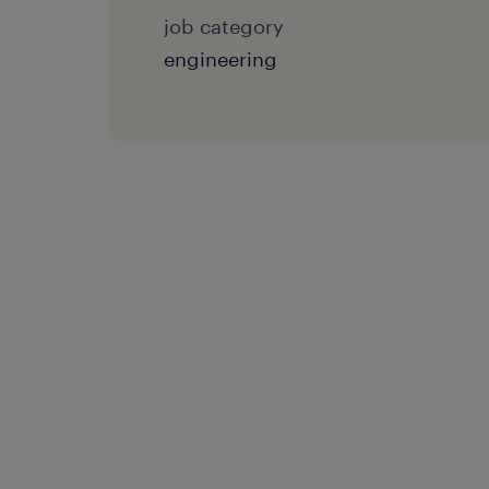
job category
engineering