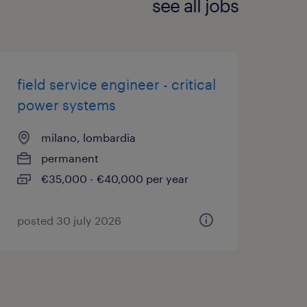
see all jobs
field service engineer - critical
power systems
milano, lombardia
permanent
€35,000 - €40,000 per year
posted 30 july 2026