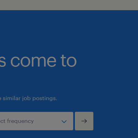
bs come to
similar job postings.