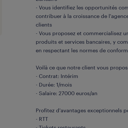
- Vous identifiez les opportunités c
contribuer à la croissance de l'agence
clients
- Vous proposez et commercialisez
produits et services bancaires, y com
en respectant les normes de conform
Voilà ce que notre client vous propos
- Contrat: Intérim
- Durée: 1/mois
- Salaire: 27000 euros/an
Profitez d'avantages exceptionnels p
- RTT
- Tickets restaurants