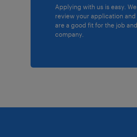
Applying with us is easy. We 
review your application and 
are a good fit for the job an
company.