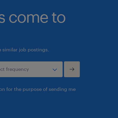
bs come to
similar job postings.
ion for the purpose of sending me