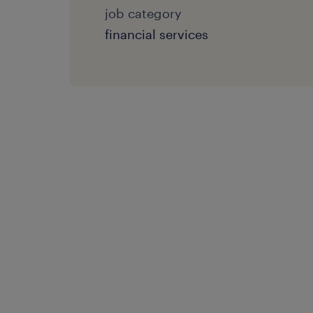
job category
financial services