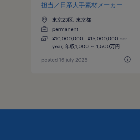
担当／日系大手素材メーカー
東京23区, 東京都
permanent
¥10,000,000 - ¥15,000,000 per
year, 年収1,000 ～ 1,500万円
posted 16 july 2026