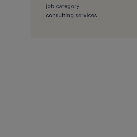
job category
consulting services