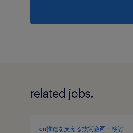
related jobs.
cn推進を支える技術企画・検討