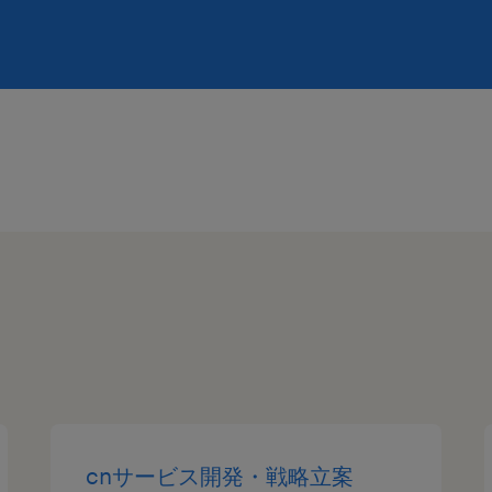
cnサービス開発・戦略立案