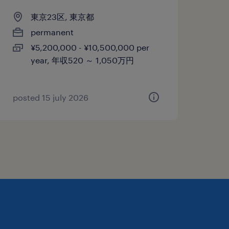
東京23区, 東京都
permanent
¥5,200,000 - ¥10,500,000 per
year, 年収520 ～ 1,050万円
posted 15 july 2026