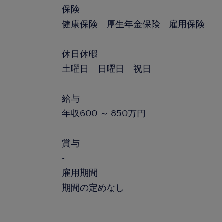
保険
健康保険 厚生年金保険 雇用保険
休日休暇
土曜日 日曜日 祝日
給与
年収600 ～ 850万円
賞与
-
雇用期間
期間の定めなし