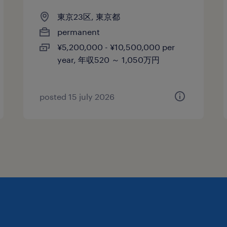
東京23区, 東京都
permanent
¥5,200,000 - ¥10,500,000 per
year, 年収520 ～ 1,050万円
posted 15 july 2026