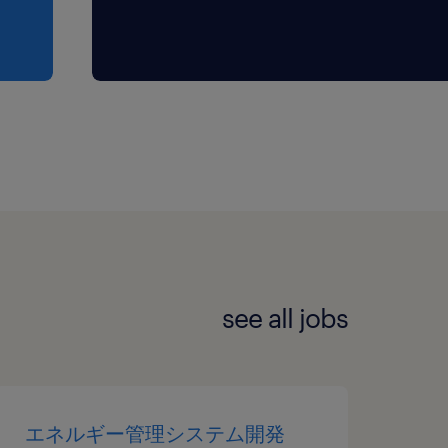
see all jobs
エネルギー管理システム開発