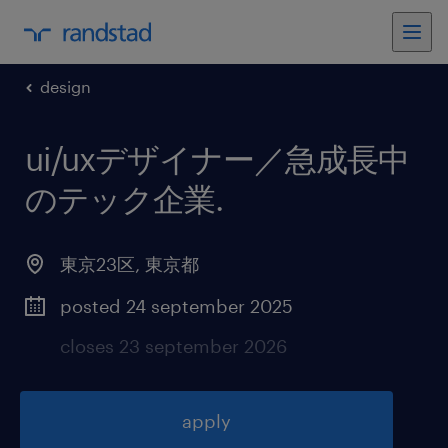
design
ui/uxデザイナー／急成長中
のテック企業
.
東京23区
,
東京都
posted 24 september 2025
closes 23 september 2026
apply