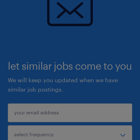
let similar jobs come to you
We will keep you updated when we have
similar job postings.