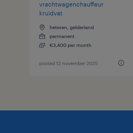
vrachtwagenchauffeur
kruidvat
heteren, gelderland
permanent
€3,400 per month
posted 12 november 2025