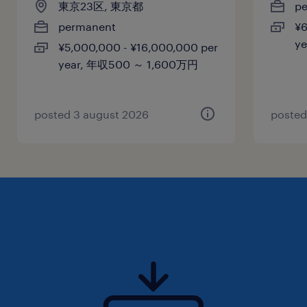
東京23区, 東京都
p
permanent
¥6
y
¥5,000,000 - ¥16,000,000 per
year, 年収500 ～ 1,600万円
posted 3 august 2026
posted