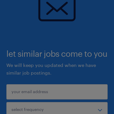
let similar jobs come to you
We will keep you updated when we have
similar job postings.