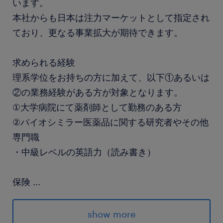
います。
本社からも日本は注力マーケットとして指定され
ており、更なる事業拡大が期待できます。
求められる経験
理系学位をお持ちの方に加えて、以下①あるいは
②の業務経験がある方が対象となります。
①大学病院にて薬剤師として勤務のある方
②バイオシミラー医薬品に関する研究者やその他
専門職
・中級レベルの英語力（読み書き）
保険
...
健康保険 厚生年金保険 雇用保険
show more