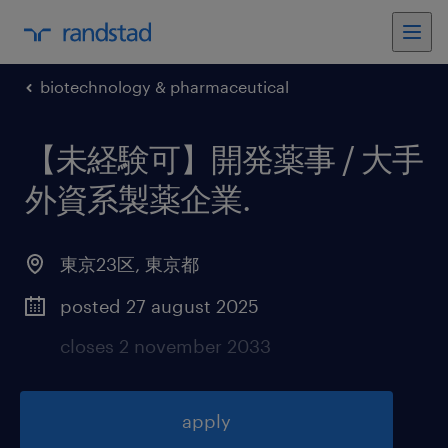
biotechnology & pharmaceutical
【未経験可】開発薬事 / 大手
外資系製薬企業
.
東京23区
,
東京都
posted 27 august 2025
closes 2 november 2033
apply