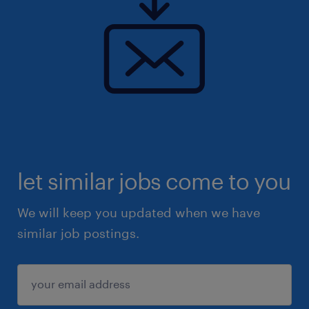
let similar jobs come to you
We will keep you updated when we have
similar job postings.