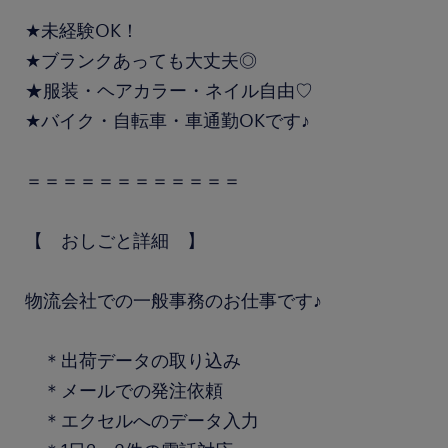
★未経験OK！
★ブランクあっても大丈夫◎
★服装・ヘアカラー・ネイル自由♡
★バイク・自転車・車通勤OKです♪
＝＝＝＝＝＝＝＝＝＝＝＝
【 おしごと詳細 】
物流会社での一般事務のお仕事です♪
＊出荷データの取り込み
＊メールでの発注依頼
＊エクセルへのデータ入力