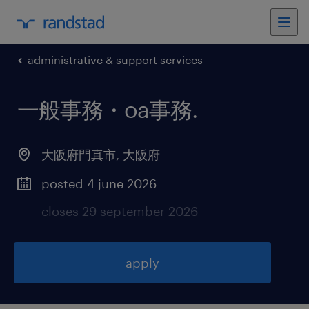
administrative & support services
一般事務・oa事務
.
大阪府門真市
,
大阪府
posted 4 june 2026
closes 29 september 2026
apply