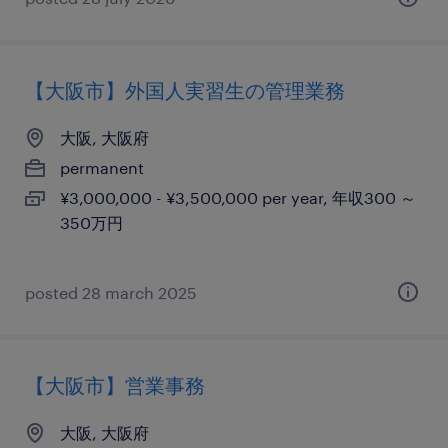
【大阪市】外国人実習生の管理業務
大阪, 大阪府
permanent
¥3,000,000 - ¥3,500,000 per year, 年収300 ～
350万円
posted 28 march 2025
【大阪市】営業事務
大阪, 大阪府