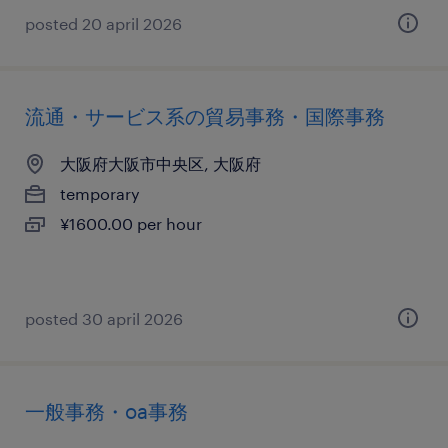
posted 20 april 2026
流通・サービス系の貿易事務・国際事務
大阪府大阪市中央区, 大阪府
temporary
¥1600.00 per hour
posted 30 april 2026
一般事務・oa事務