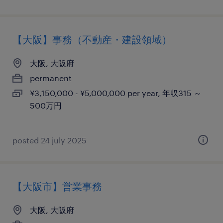
【大阪】事務（不動産・建設領域）
大阪, 大阪府
permanent
¥3,150,000 - ¥5,000,000 per year, 年収315 ～
500万円
posted 24 july 2025
【大阪市】営業事務
大阪, 大阪府