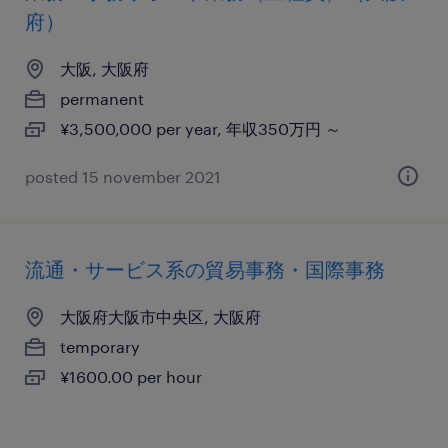
府）
大阪, 大阪府
permanent
¥3,500,000 per year, 年収350万円 ～
posted 15 november 2021
流通・サービス系の貿易事務・国際事務
大阪府大阪市中央区, 大阪府
temporary
¥1600.00 per hour