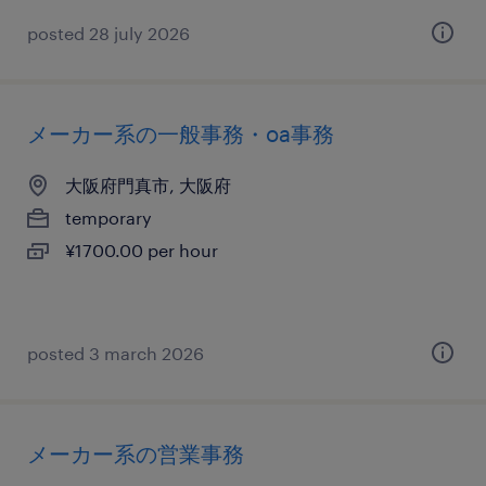
posted 28 july 2026
メーカー系の一般事務・oa事務
大阪府門真市, 大阪府
temporary
¥1700.00 per hour
posted 3 march 2026
メーカー系の営業事務