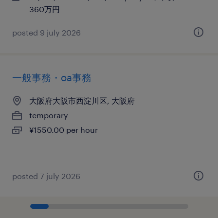
360万円
posted 9 july 2026
一般事務・oa事務
大阪府大阪市西淀川区, 大阪府
temporary
¥1550.00 per hour
posted 7 july 2026