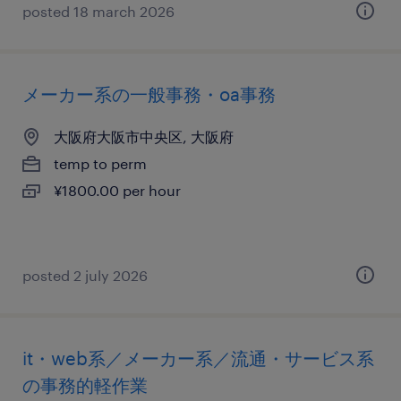
posted 18 march 2026
メーカー系の一般事務・oa事務
大阪府大阪市中央区, 大阪府
temp to perm
¥1800.00 per hour
posted 2 july 2026
it・web系／メーカー系／流通・サービス系
の事務的軽作業