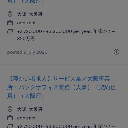
員）（大阪府）
大阪, 大阪府
contract
¥2,720,000 - ¥3,200,000 per year, 年収272 ～
320万円
posted 9 july 2026
【障がい者求人】サービス業／大阪事業
所・バックオフィス業務（人事）（契約社
員）（大阪府）
大阪, 大阪府
contract
¥2,720,000 - ¥3,600,000 per year, 年収272 ～