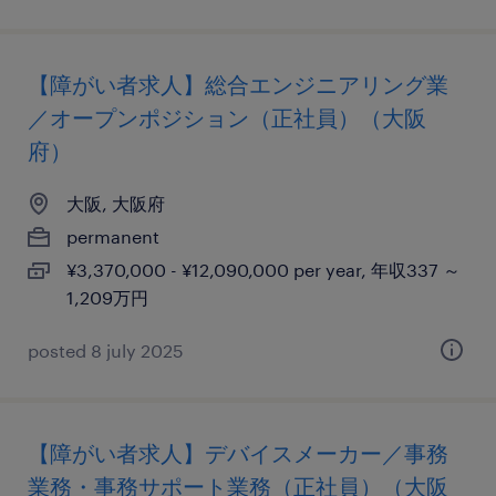
【障がい者求人】総合エンジニアリング業
／オープンポジション（正社員）（大阪
府）
大阪, 大阪府
permanent
¥3,370,000 - ¥12,090,000 per year, 年収337 ～
1,209万円
posted 8 july 2025
【障がい者求人】デバイスメーカー／事務
業務・事務サポート業務（正社員）（大阪