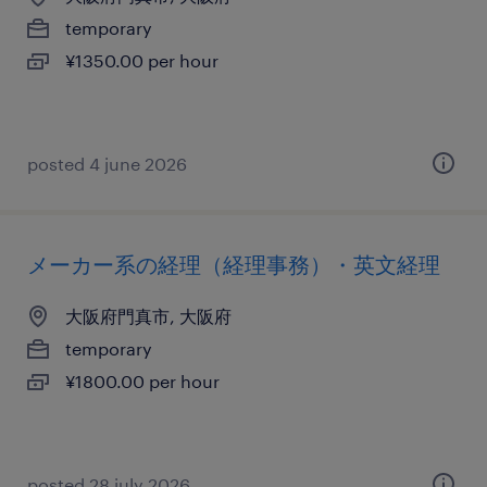
temporary
¥1350.00 per hour
posted 4 june 2026
メーカー系の経理（経理事務）・英文経理
大阪府門真市, 大阪府
temporary
¥1800.00 per hour
posted 28 july 2026