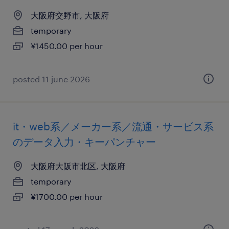
大阪府交野市, 大阪府
temporary
¥1450.00 per hour
posted 11 june 2026
it・web系／メーカー系／流通・サービス系
のデータ入力・キーパンチャー
大阪府大阪市北区, 大阪府
temporary
¥1700.00 per hour