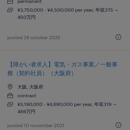
permanent
¥3,750,000 - ¥4,500,000 per year, 年収375 ～
450万円
posted 28 october 2025
【障がい者求人】電気・ガス事業／一般事
務（契約社員）（大阪府）
大阪, 大阪府
contract
¥3,190,000 - ¥4,690,000 per year, 年収319 ～
469万円
posted 10 november 2021