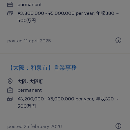
permanent
¥3,800,000 - ¥5,000,000 per year, 年収380 ～
500万円
posted 11 april 2025
【大阪：和泉市】営業事務
大阪, 大阪府
permanent
¥3,200,000 - ¥5,000,000 per year, 年収320 ～
500万円
posted 25 february 2026