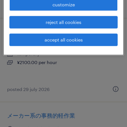
customize
posted 25 march 2026
reject all cookies
メーカー系の一般事務・oa事務
accept all cookies
大阪府門真市, 大阪府
temporary
¥2100.00 per hour
posted 29 july 2026
メーカー系の事務的軽作業