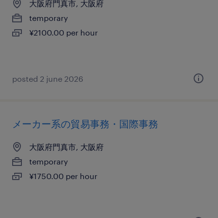
大阪府門真市, 大阪府
temporary
¥2100.00 per hour
posted 2 june 2026
メーカー系の貿易事務・国際事務
大阪府門真市, 大阪府
temporary
¥1750.00 per hour