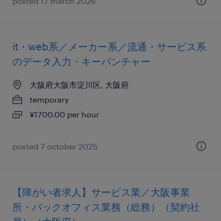
posted 17 march 2026
it・web系／メーカー系／流通・サービス系
のデータ入力・キーパンチャー
大阪府大阪市淀川区, 大阪府
temporary
¥1700.00 per hour
posted 7 october 2025
【障がい者求人】サービス業／大阪事業
所・バックオフィス業務（総務）（契約社