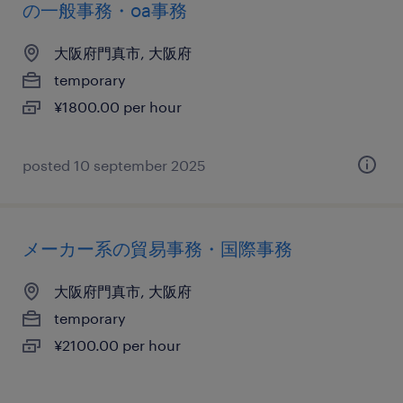
の一般事務・oa事務
大阪府門真市, 大阪府
temporary
¥1800.00 per hour
posted 10 september 2025
メーカー系の貿易事務・国際事務
大阪府門真市, 大阪府
temporary
¥2100.00 per hour