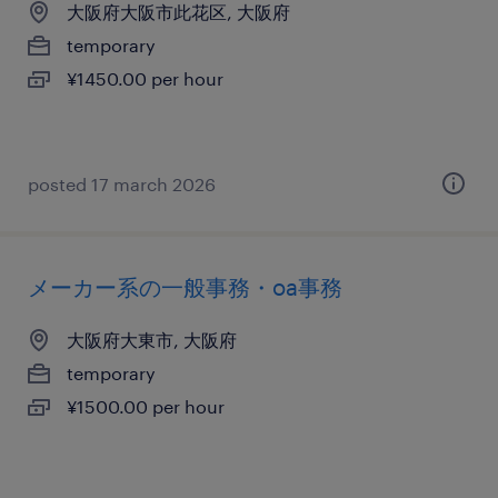
大阪府大阪市此花区, 大阪府
temporary
¥1450.00 per hour
posted 17 march 2026
メーカー系の一般事務・oa事務
大阪府大東市, 大阪府
temporary
¥1500.00 per hour