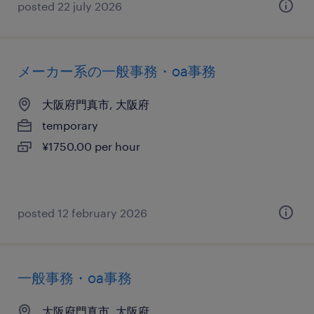
posted 22 july 2026
メーカー系の一般事務・oa事務
大阪府門真市, 大阪府
temporary
¥1750.00 per hour
posted 12 february 2026
一般事務・oa事務
大阪府門真市, 大阪府