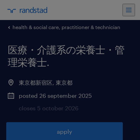
health & social care, practitioner & technician
医療・介護系の栄養士・管
理栄養士
.
東京都新宿区
,
東京都
posted 26 september 2025
closes 5 october 2026
apply