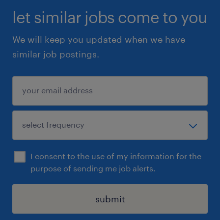
let similar jobs come to you
We will keep you updated when we have
similar job postings.
I consent to the use of my information for the
purpose of sending me job alerts.
submit