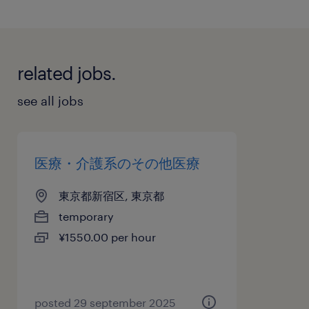
related jobs.
see all jobs
医療・介護系のその他医療
東京都新宿区, 東京都
temporary
¥1550.00 per hour
posted 29 september 2025