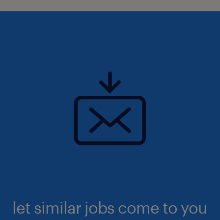
let similar jobs come to you