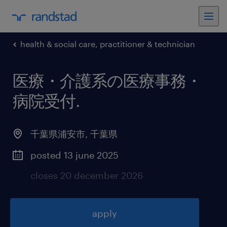
health & social care, practitioner & technician
医療・介護系の医療事務・
病院受付
.
千葉県浦安市
,
千葉県
posted 13 june 2025
closes 20 december 2026
apply