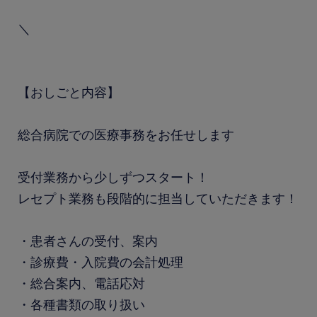
＼
【おしごと内容】
総合病院での医療事務をお任せします
受付業務から少しずつスタート！
レセプト業務も段階的に担当していただきます！
・患者さんの受付、案内
・診療費・入院費の会計処理
・総合案内、電話応対
・各種書類の取り扱い