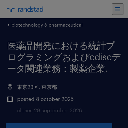
biotechnology & pharmaceutical
医薬品開発における統計プ
ログラミングおよびcdiscデ
ータ関連業務：製薬企業
.
東京23区
,
東京都
posted 8 october 2025
closes 29 september 2026