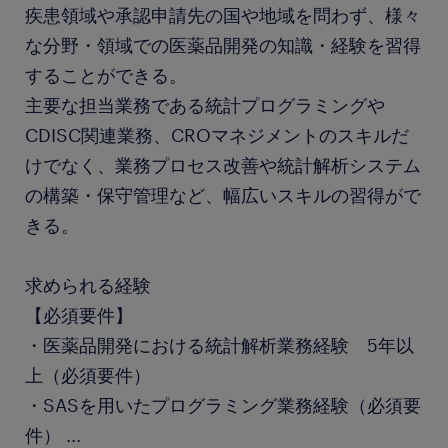
疾患領域や承認申請先の国や地域を問わず、様々
な分野・領域での医薬品開発の知識・経験を習得
することができる。
主要な担当業務である統計プログラミングや
CDISC関連業務、CROマネジメントのスキルだ
けでなく、業務プロセス改善や統計解析システム
の構築・保守管理など、幅広いスキルの習得がで
きる。
求められる経験
【必須要件】
・医薬品開発における統計解析業務経験 5年以
上（必須要件）
・SASを用いたプログラミング業務経験（必須要
件）
...