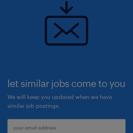
let similar jobs come to you
We will keep you updated when we have
similar job postings.