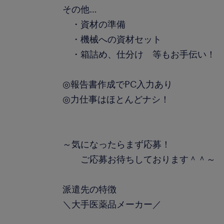
その他…
・資材の準備
・機械への資材セット
・箱詰め、仕分け 等もお手伝い！
◎報告書作成でPC入力あり
◎力仕事はほとんどナシ！
～気になったらまず応募！
ご応募お待ちしております＾＾～
派遣先の特徴
＼大手医薬品メーカー／