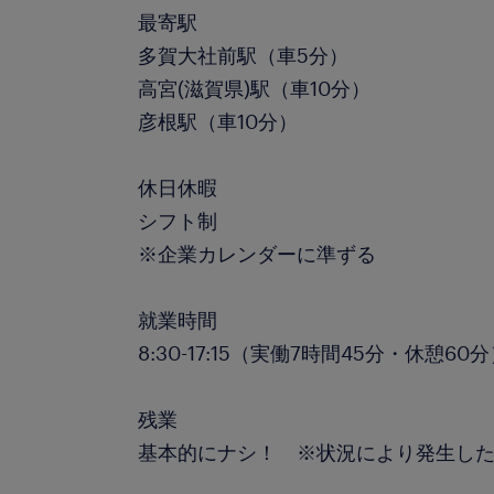
最寄駅
多賀大社前駅（車5分）
高宮(滋賀県)駅（車10分）
彦根駅（車10分）
休日休暇
シフト制
※企業カレンダーに準ずる
就業時間
8:30-17:15（実働7時間45分・休憩60
残業
基本的にナシ！ ※状況により発生した