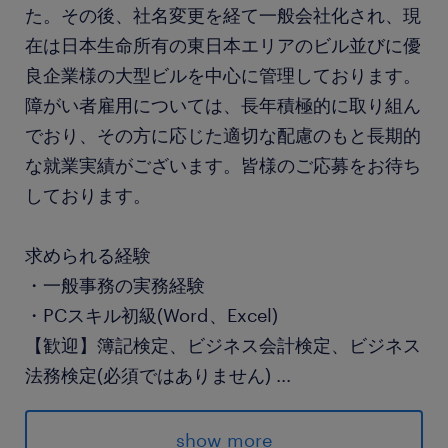
た。その後、社名変更を経て一般会社化され、現
在は日本生命所有の東日本エリアのビル並びに優
良企業様の大型ビルを中心に管理しております。
障がい者雇用については、長年積極的に取り組ん
でおり、その方に応じた適切な配慮のもと長期的
な就業実績がございます。皆様のご応募をお待ち
しております。
求められる経験
・一般事務の実務経験
・PCスキル初級(Word、Excel)
【歓迎】簿記検定、ビジネス会計検定、ビジネス
法務検定(必須ではありません)
...
保険
show more