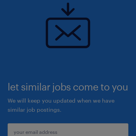
let similar jobs come to you
We will keep you updated when we have
similar job postings.