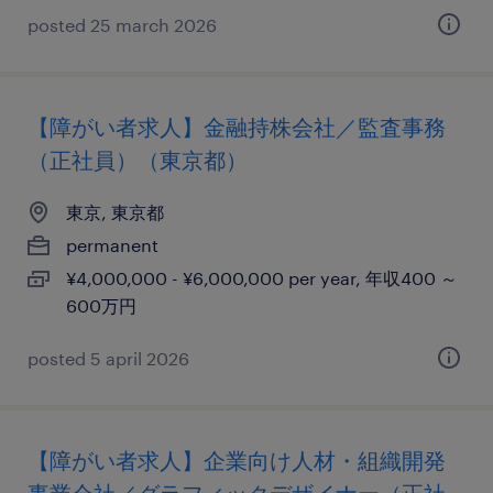
posted 25 march 2026
【障がい者求人】金融持株会社／監査事務
（正社員）（東京都）
東京, 東京都
permanent
¥4,000,000 - ¥6,000,000 per year, 年収400 ～
600万円
posted 5 april 2026
【障がい者求人】企業向け人材・組織開発