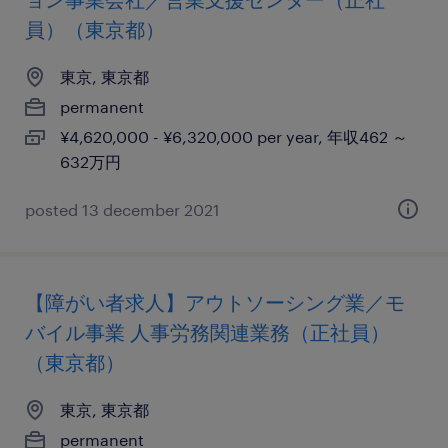
員）（東京都）
東京, 東京都
permanent
¥4,620,000 - ¥6,320,000 per year, 年収462 ～
632万円
posted 13 december 2021
【障がい者求人】アウトソーシング業／モ
バイル事業 人事労務関連業務（正社員）
（東京都）
東京, 東京都
permanent