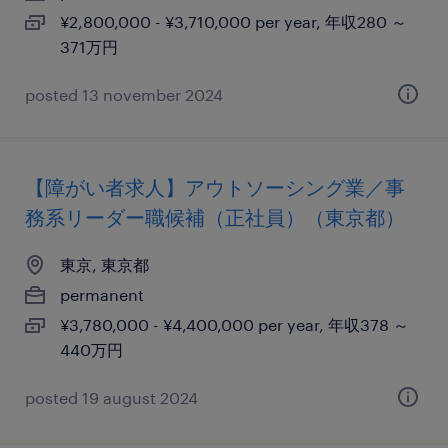
¥2,800,000 - ¥3,710,000 per year, 年収280 ～
371万円
posted 13 november 2024
【障がい者求人】アウトソーシング業／事
務系リーダー職候補（正社員）（東京都）
東京, 東京都
permanent
¥3,780,000 - ¥4,400,000 per year, 年収378 ～
440万円
posted 19 august 2024