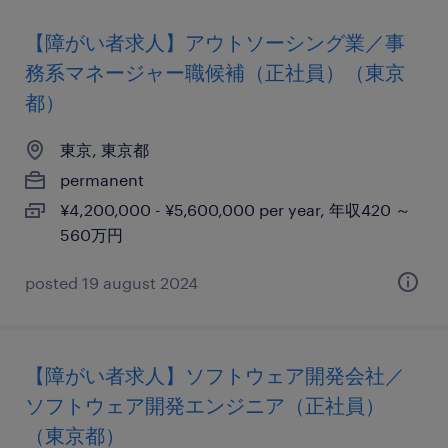
【障がい者求人】アウトソーシング業／事
務系マネージャー職候補（正社員）（東京
都）
東京, 東京都
permanent
¥4,200,000 - ¥5,600,000 per year, 年収420 ～
560万円
posted 19 august 2024
【障がい者求人】ソフトウェア開発会社／
ソフトウェア開発エンジニア（正社員）
（東京都）