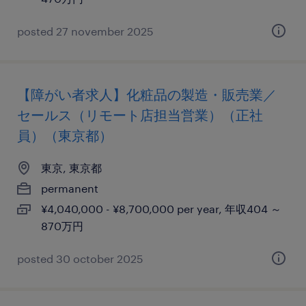
posted 27 november 2025
【障がい者求人】化粧品の製造・販売業／
セールス（リモート店担当営業）（正社
員）（東京都）
東京, 東京都
permanent
¥4,040,000 - ¥8,700,000 per year, 年収404 ～
870万円
posted 30 october 2025