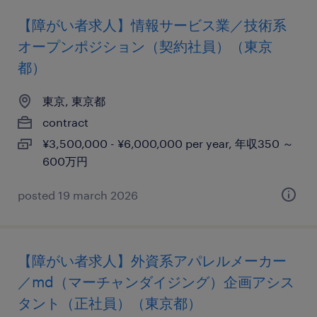
【障がい者求人】情報サービス業／技術系
オープンポジション（契約社員）（東京
都）
東京, 東京都
contract
¥3,500,000 - ¥6,000,000 per year, 年収350 ～
600万円
posted 19 march 2026
【障がい者求人】外資系アパレルメーカー
／md（マーチャンダイジング）企画アシス
タント（正社員）（東京都）