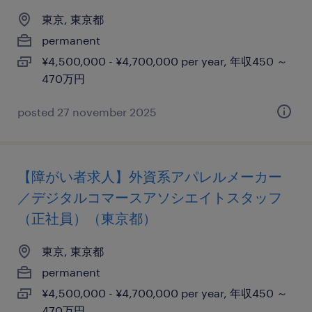
東京, 東京都
permanent
¥4,500,000 - ¥4,700,000 per year, 年収450 ～
470万円
posted 27 november 2025
【障がい者求人】外資系アパレルメーカー
／デジタルコマースアソシエイトスタッフ
（正社員）（東京都）
東京, 東京都
permanent
¥4,500,000 - ¥4,700,000 per year, 年収450 ～
470万円