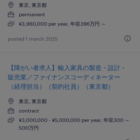
東京, 東京都
permanent
¥3,960,000 per year, 年収396万円 ～
posted 1 march 2025
【障がい者求人】輸入家具の製造・設計・
販売業／ファイナンスコーディネーター
（経理担当）（契約社員）（東京都）
東京, 東京都
contract
¥3,000,000 - ¥5,000,000 per year, 年収300 ～
500万円