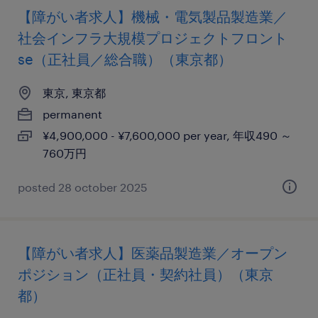
【障がい者求人】機械・電気製品製造業／
社会インフラ大規模プロジェクトフロント
se（正社員／総合職）（東京都）
東京, 東京都
permanent
¥4,900,000 - ¥7,600,000 per year, 年収490 ～
760万円
posted 28 october 2025
【障がい者求人】医薬品製造業／オープン
ポジション（正社員・契約社員）（東京
都）