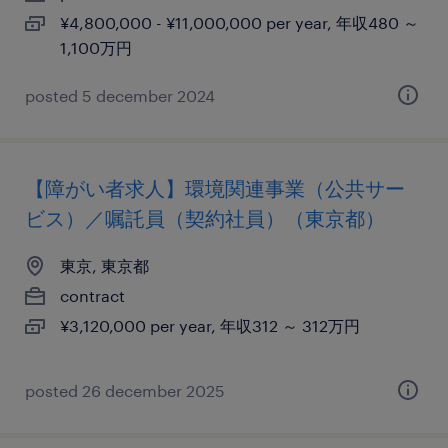
¥4,800,000 - ¥11,000,000 per year, 年収480 ～
1,100万円
posted 5 december 2024
【障がい者求人】環境関連事業（公共サー
ビス）／嘱託員（契約社員）（東京都）
東京, 東京都
contract
¥3,120,000 per year, 年収312 ～ 312万円
posted 26 december 2025