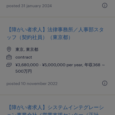
posted 31 january 2024
【障がい者求人】法律事務所／人事部スタ
ッフ（契約社員）（東京都）
東京, 東京都
contract
¥3,680,000 - ¥5,000,000 per year, 年収368 ～
500万円
posted 10 november 2022
【障がい者求人】システムインテグレーシ
ョン事業会社／営業支援センター（正社