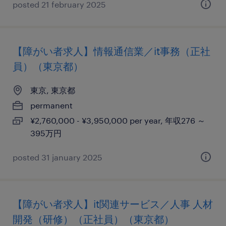
posted 21 february 2025
【障がい者求人】情報通信業／it事務（正社
員）（東京都）
東京, 東京都
permanent
¥2,760,000 - ¥3,950,000 per year, 年収276 ～
395万円
posted 31 january 2025
【障がい者求人】it関連サービス／人事 人材
開発（研修）（正社員）（東京都）