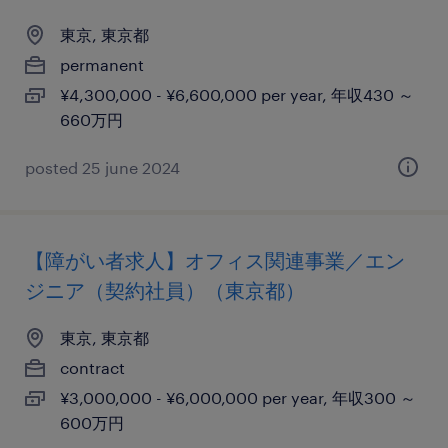
東京, 東京都
permanent
¥4,300,000 - ¥6,600,000 per year, 年収430 ～
660万円
posted 25 june 2024
【障がい者求人】オフィス関連事業／エン
ジニア（契約社員）（東京都）
東京, 東京都
contract
¥3,000,000 - ¥6,000,000 per year, 年収300 ～
600万円