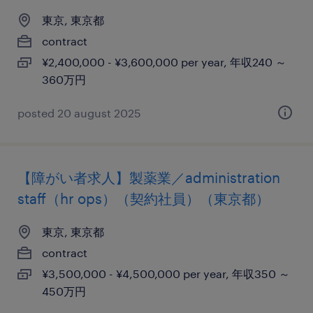
東京, 東京都
contract
¥2,400,000 - ¥3,600,000 per year, 年収240 ～
360万円
posted 20 august 2025
【障がい者求人】製薬業／administration
staff（hr ops）（契約社員）（東京都）
東京, 東京都
contract
¥3,500,000 - ¥4,500,000 per year, 年収350 ～
450万円