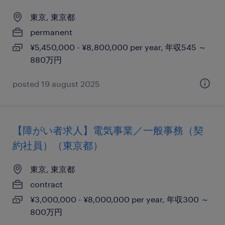
東京, 東京都
permanent
¥5,450,000 - ¥8,800,000 per year, 年収545 ～
880万円
posted 19 august 2025
【障がい者求人】電気事業／一般事務（契
約社員）（東京都）
東京, 東京都
contract
¥3,000,000 - ¥8,000,000 per year, 年収300 ～
800万円