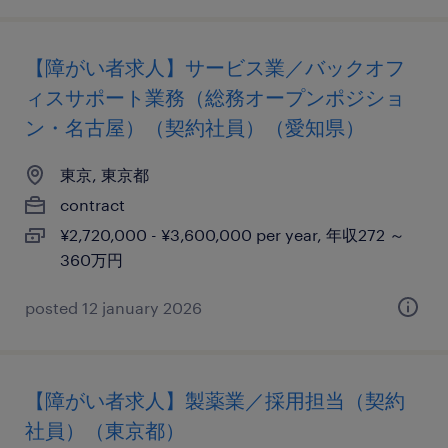
【障がい者求人】サービス業／バックオフ
ィスサポート業務（総務オープンポジショ
ン・名古屋）（契約社員）（愛知県）
東京, 東京都
contract
¥2,720,000 - ¥3,600,000 per year, 年収272 ～
360万円
posted 12 january 2026
【障がい者求人】製薬業／採用担当（契約
社員）（東京都）