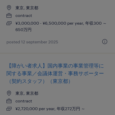
東京, 東京都
contract
¥3,000,000 - ¥6,500,000 per year, 年収300 ～
650万円
posted 12 september 2025
【障がい者求人】国内事業の事業管理等に
関する事業／会議体運営・事務サポーター
（契約スタッフ）（東京都）
東京, 東京都
contract
¥2,720,000 per year, 年収272万円 ～