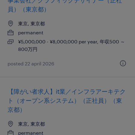
事業会社／グラフィックデザイナー（正社
員）（東京都）
東京, 東京都
permanent
¥5,000,000 - ¥8,000,000 per year, 年収500 ～
800万円
posted 22 april 2026
【障がい者求人】it業／インフラアーキテク
ト（オープン系システム）（正社員）（東
京都）
東京, 東京都
permanent