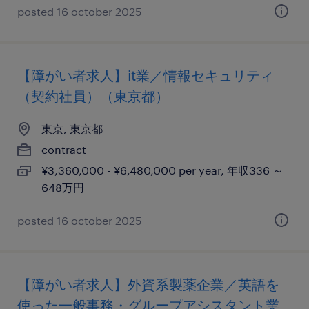
posted 16 october 2025
【障がい者求人】it業／情報セキュリティ
（契約社員）（東京都）
東京, 東京都
contract
¥3,360,000 - ¥6,480,000 per year, 年収336 ～
648万円
posted 16 october 2025
【障がい者求人】外資系製薬企業／英語を
使った一般事務・グループアシスタント業