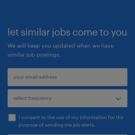
let similar jobs come to you
We will keep you updated when we have
similar job postings.
I consent to the use of my information for the
purpose of sending me job alerts.