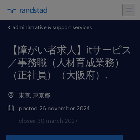
administrative & support services
【障がい者求人】itサービス
／事務職（人材育成業務）
（正社員）（大阪府）
.
東京
,
東京都
posted 26 november 2024
closes 30 march 2027