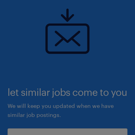
let similar jobs come to you
We will keep you updated when we have
similar job postings.