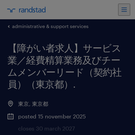
administrative & support services
【障がい者求人】サービス
業／経費精算業務及びチー
ムメンバーリード（契約社
員）（東京都）
.
東京
,
東京都
posted 15 november 2025
closes 30 march 2027