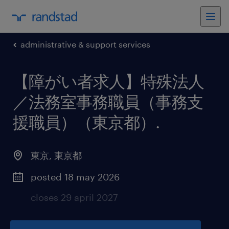
administrative & support services
【障がい者求人】特殊法人
／法務室事務職員（事務支
援職員）（東京都）
.
東京
,
東京都
posted 18 may 2026
closes 29 april 2027