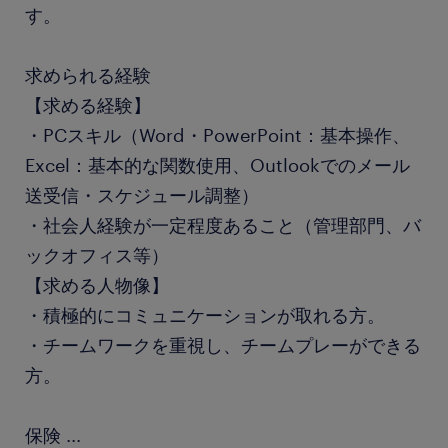
す。
求められる経験
【求める経験】
・PCスキル（Word・PowerPoint：基本操作、
Excel：基本的な関数使用、Outlookでのメール
送受信・スケジュール調整）
・社会人経験が一定程度あること（管理部門、バ
ックオフィス等）
【求める人物像】
・積極的にコミュニケーションが取れる方。
・チームワークを重視し、チームプレーができる
方。
保険
...