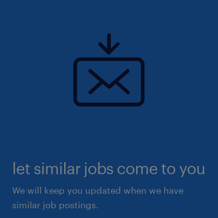
let similar jobs come to you
We will keep you updated when we have
similar job postings.