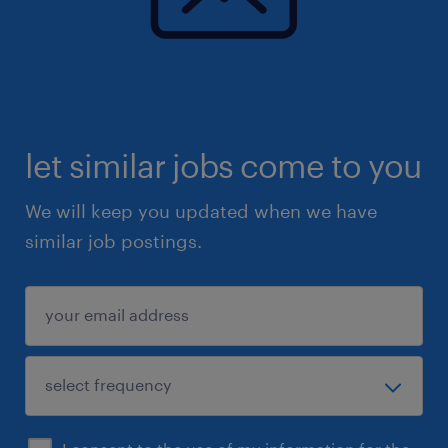
let similar jobs come to you
We will keep you updated when we have
similar job postings.