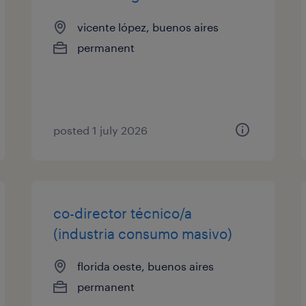
vicente lópez, buenos aires
permanent
posted 1 july 2026
co-director técnico/a
(industria consumo masivo)
florida oeste, buenos aires
permanent