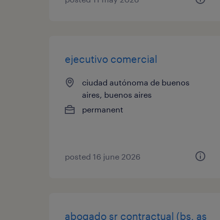
ejecutivo comercial
ciudad autónoma de buenos
aires, buenos aires
permanent
posted 16 june 2026
abogado sr contractual (bs. as