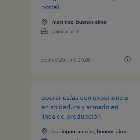
norte)
martínez, buenos aires
permanent
posted 29 june 2026
operarios/as con experiencia
en soldadura y armado en
línea de producción
boulogne sur mer, buenos aires