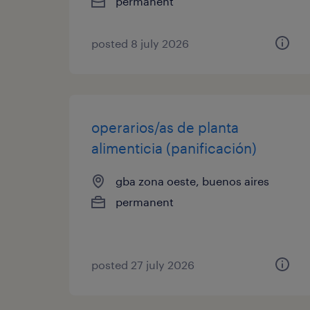
permanent
posted 8 july 2026
operarios/as de planta
alimenticia (panificación)
gba zona oeste, buenos aires
permanent
posted 27 july 2026