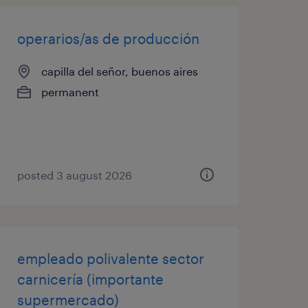
operarios/as de producción
capilla del señor, buenos aires
permanent
posted 3 august 2026
empleado polivalente sector
carnicería (importante
supermercado)