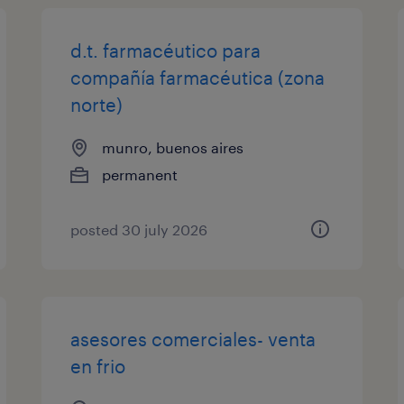
d.t. farmacéutico para
compañía farmacéutica (zona
norte)
munro, buenos aires
permanent
posted 30 july 2026
asesores comerciales- venta
en frio