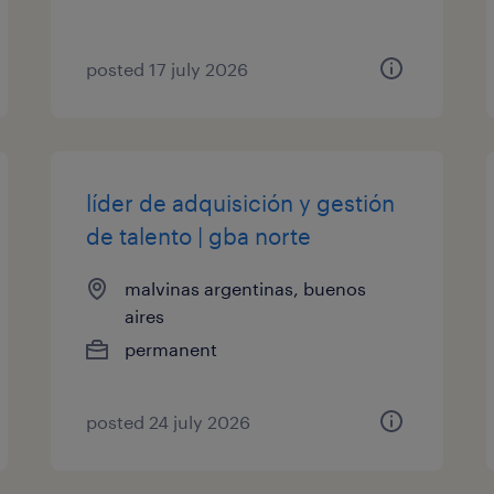
posted 17 july 2026
líder de adquisición y gestión
de talento | gba norte
malvinas argentinas, buenos
aires
permanent
posted 24 july 2026