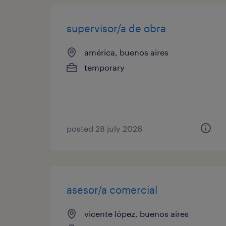
supervisor/a de obra
américa, buenos aires
temporary
posted 28 july 2026
asesor/a comercial
vicente lópez, buenos aires