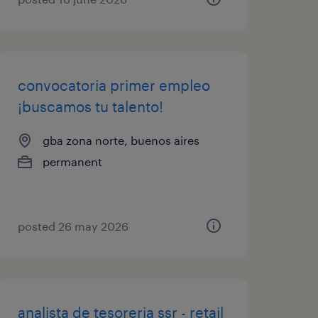
convocatoria primer empleo
¡buscamos tu talento!
gba zona norte, buenos aires
permanent
posted 26 may 2026
analista de tesoreria ssr - retail