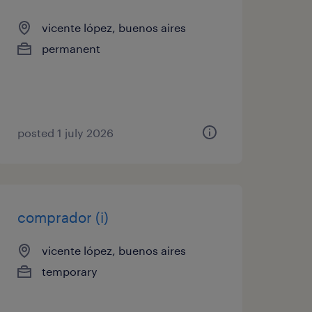
vicente lópez, buenos aires
permanent
posted 1 july 2026
comprador (i)
vicente lópez, buenos aires
temporary