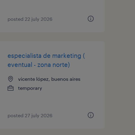
posted 22 july 2026
especialista de marketing (
eventual - zona norte)
vicente lópez, buenos aires
temporary
posted 27 july 2026