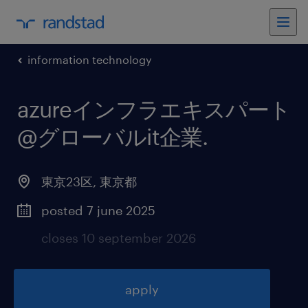
information technology
azureインフラエキスパート
@グローバルit企業
.
東京23区
,
東京都
posted 7 june 2025
closes 10 september 2026
apply