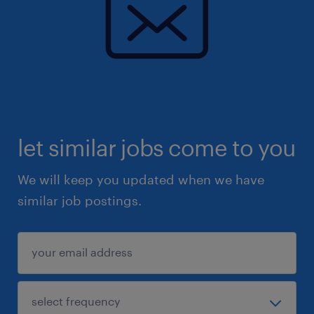
let similar jobs come to you
We will keep you updated when we have
similar job postings.