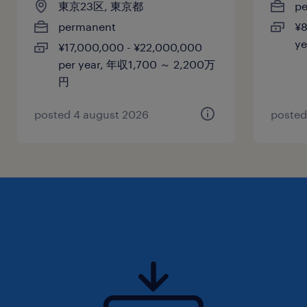
東京23区, 東京都
p
permanent
¥8
y
¥17,000,000 - ¥22,000,000
per year, 年収1,700 ～ 2,200万
円
posted 4 august 2026
posted