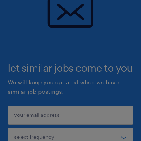
let similar jobs come to you
We will keep you updated when we have
similar job postings.