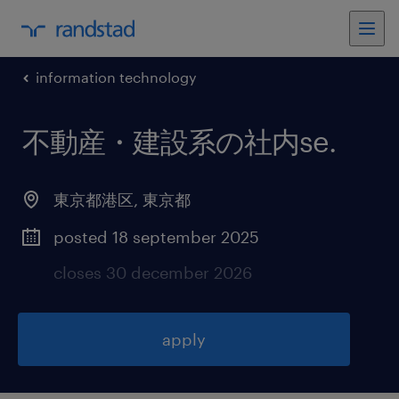
information technology
不動産・建設系の社内se
.
東京都港区
,
東京都
posted 18 september 2025
closes 30 december 2026
apply