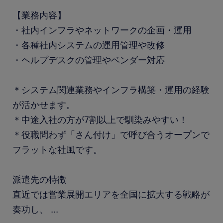
【業務内容】
・社内インフラやネットワークの企画・運用
・各種社内システムの運用管理や改修
・ヘルプデスクの管理やベンダー対応
＊システム関連業務やインフラ構築・運用の経験
が活かせます。
＊中途入社の方が7割以上で馴染みやすい！
＊役職問わず「さん付け」で呼び合うオープンで
フラットな社風です。
派遣先の特徴
直近では営業展開エリアを全国に拡大する戦略が
奏功し、
...