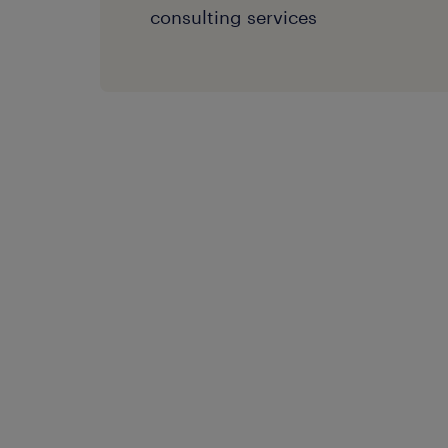
consulting services