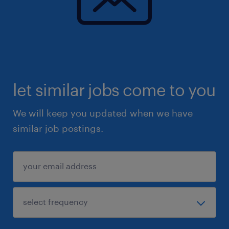
let similar jobs come to you
We will keep you updated when we have
similar job postings.