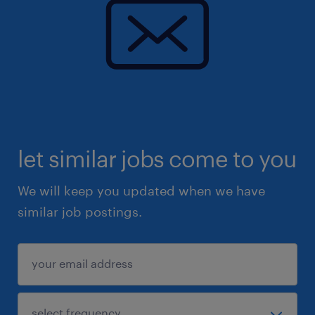
let similar jobs come to you
We will keep you updated when we have
similar job postings.