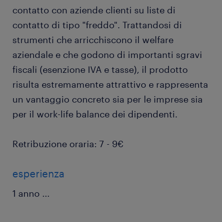
contatto con aziende clienti su liste di
contatto di tipo "freddo". Trattandosi di
strumenti che arricchiscono il welfare
aziendale e che godono di importanti sgravi
fiscali (esenzione IVA e tasse), il prodotto
risulta estremamente attrattivo e rappresenta
un vantaggio concreto sia per le imprese sia
per il work-life balance dei dipendenti.
Retribuzione oraria: 7 - 9€
esperienza
1 anno
...