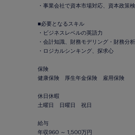
・事業会社で資本市場対応、資本政策
■必要となるスキル
・ビジネスレベルの英語力
・会計知識、財務モデリング・財務分析、V
・ロジカルシンキング、探求心
保険
健康保険 厚生年金保険 雇用保険
休日休暇
土曜日 日曜日 祝日
給与
年収960 ～ 1,500万円