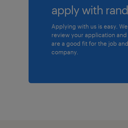
apply with rand
Applying with us is easy. We 
review your application and 
are a good fit for the job an
company.