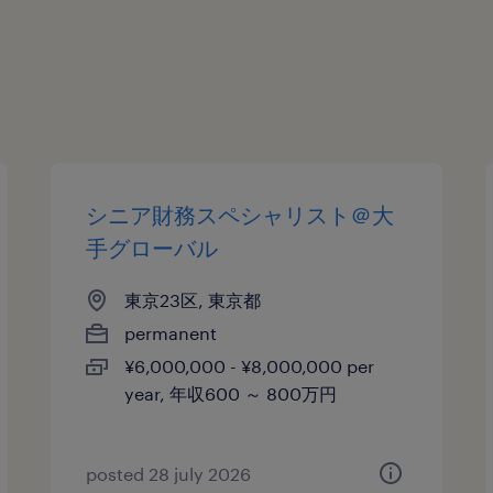
シニア財務スペシャリスト＠大
手グローバル
東京23区, 東京都
permanent
¥6,000,000 - ¥8,000,000 per
year, 年収600 ～ 800万円
posted 28 july 2026