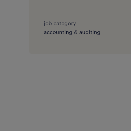
job category
accounting & auditing