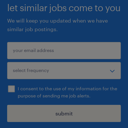
let similar jobs come to you
We will keep you updated when we have
similar job postings.
I consent to the use of my information for the
purpose of sending me job alerts.
submit