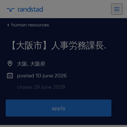
human resources
【大阪市】人事労務課長
.
大阪
,
大阪府
posted 10 june 2026
closes 29 june 2028
apply