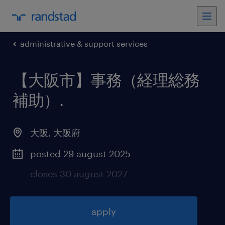
administrative & support services
【大阪市】事務（経理総務
補助）
.
大阪
,
大阪府
posted 29 august 2025
closes 30 august 2027
apply