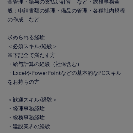
金管理・給与の支払い計算 など・総務事務全
般：申請書類の処理・備品の管理・各種社内規程
の作成 など
求められる経験
＜必須スキル/経験＞
※下記全て満たす方
・給与計算の経験（社保含む）
・ExcelやPowerPointなどの基本的なPCスキル
をお持ちの方
＜歓迎スキル/経験＞
・経理事務経験
・総務事務経験
・建設業界の経験