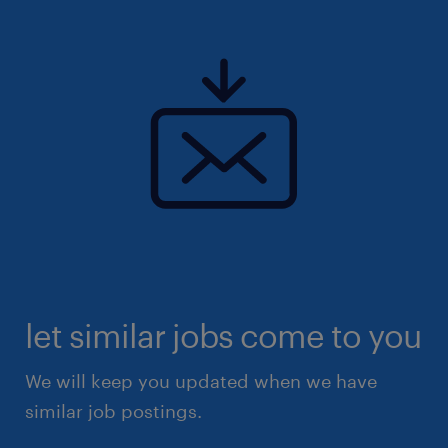
let similar jobs come to you
We will keep you updated when we have
similar job postings.