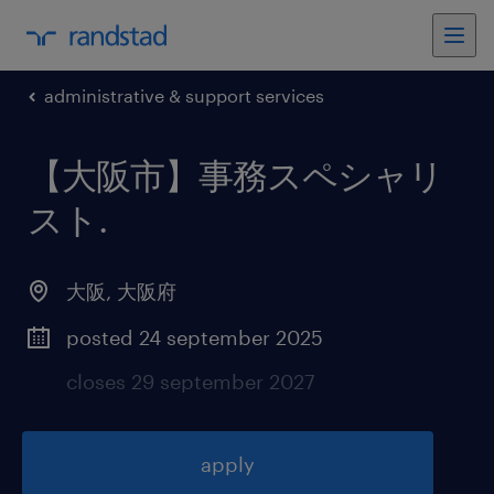
administrative & support services
【大阪市】事務スペシャリ
スト
.
大阪
,
大阪府
posted 24 september 2025
closes 29 september 2027
apply