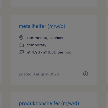
metallhelfer (m/w/d)
rammenau, sachsen
temporary
€14.96 - €16.50 per hour
posted 3 august 2026
produktionshelfer (m/w/d)