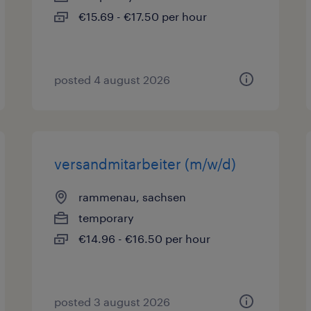
€15.69 - €17.50 per hour
posted 4 august 2026
versandmitarbeiter (m/w/d)
rammenau, sachsen
temporary
€14.96 - €16.50 per hour
posted 3 august 2026