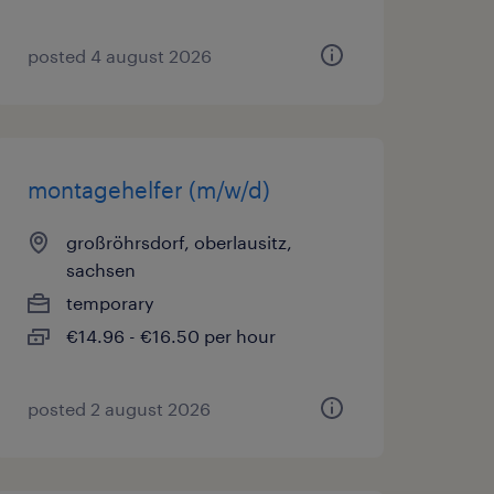
posted 4 august 2026
montagehelfer (m/w/d)
großröhrsdorf, oberlausitz,
sachsen
temporary
€14.96 - €16.50 per hour
posted 2 august 2026