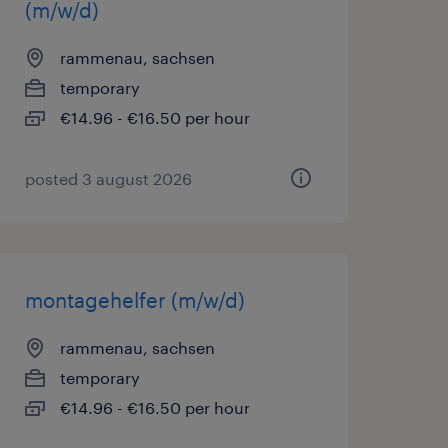
(m/w/d)
rammenau, sachsen
temporary
€14.96 - €16.50 per hour
posted 3 august 2026
montagehelfer (m/w/d)
rammenau, sachsen
temporary
€14.96 - €16.50 per hour