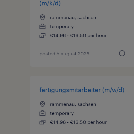
(m/k/d)
rammenau, sachsen
temporary
€14.96 - €16.50 per hour
posted 5 august 2026
fertigungsmitarbeiter (m/w/d)
rammenau, sachsen
temporary
€14.96 - €16.50 per hour