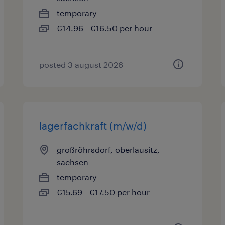
temporary
€14.96 - €16.50 per hour
posted 3 august 2026
lagerfachkraft (m/w/d)
großröhrsdorf, oberlausitz,
sachsen
temporary
€15.69 - €17.50 per hour