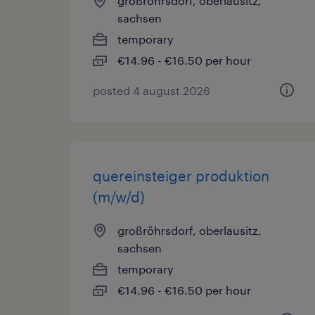
großröhrsdorf, oberlausitz,
sachsen
temporary
€14.96 - €16.50 per hour
posted 4 august 2026
quereinsteiger produktion
(m/w/d)
großröhrsdorf, oberlausitz,
sachsen
temporary
€14.96 - €16.50 per hour