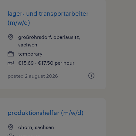
lager- und transportarbeiter
(m/w/d)
großröhrsdorf, oberlausitz,
sachsen
temporary
€15.69 - €17.50 per hour
posted 2 august 2026
produktionshelfer (m/w/d)
ohorn, sachsen