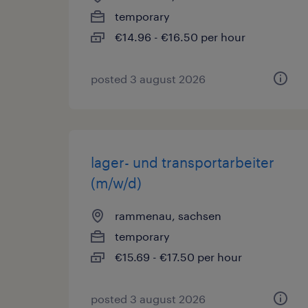
temporary
€14.96 - €16.50 per hour
posted 3 august 2026
lager- und transportarbeiter
(m/w/d)
rammenau, sachsen
temporary
€15.69 - €17.50 per hour
posted 3 august 2026