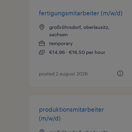
fertigungsmitarbeiter (m/w/d)
großröhrsdorf, oberlausitz,
sachsen
temporary
€14.96 - €16.50 per hour
posted 2 august 2026
produktionsmitarbeiter
(m/w/d)