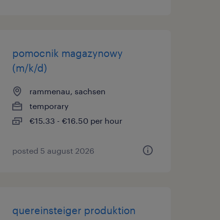
pomocnik magazynowy
(m/k/d)
rammenau, sachsen
temporary
€15.33 - €16.50 per hour
posted 5 august 2026
quereinsteiger produktion