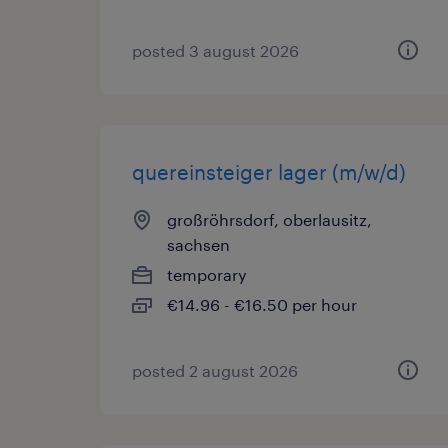
posted 3 august 2026
quereinsteiger lager (m/w/d)
großröhrsdorf, oberlausitz,
sachsen
temporary
€14.96 - €16.50 per hour
posted 2 august 2026