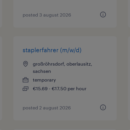
posted 3 august 2026
staplerfahrer (m/w/d)
großröhrsdorf, oberlausitz,
sachsen
temporary
€15.69 - €17.50 per hour
posted 2 august 2026