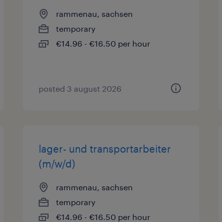
rammenau, sachsen
temporary
€14.96 - €16.50 per hour
posted 3 august 2026
lager- und transportarbeiter
(m/w/d)
rammenau, sachsen
temporary
€14.96 - €16.50 per hour