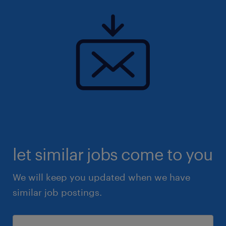
let similar jobs come to you
We will keep you updated when we have
similar job postings.