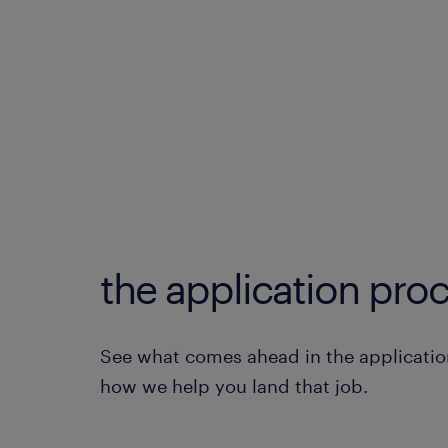
the application proc
See what comes ahead in the applicatio
how we help you land that job.