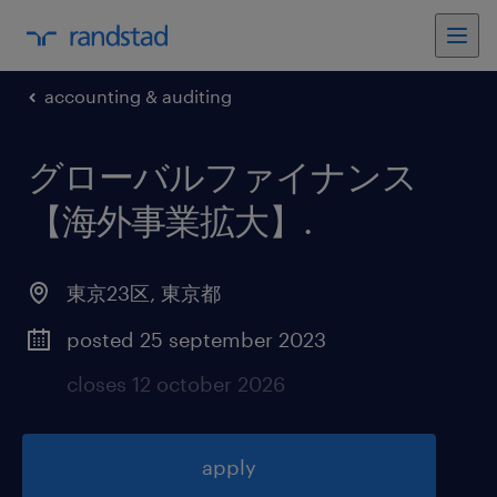
accounting & auditing
グローバルファイナンス
【海外事業拡大】
.
東京23区
,
東京都
posted 25 september 2023
closes 12 october 2026
apply