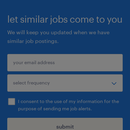
let similar jobs come to you
We will keep you updated when we have
similar job postings.
I consent to the use of my information for the
purpose of sending me job alerts.
submit