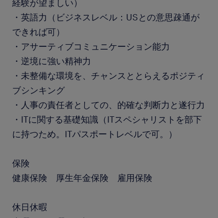
経験が望ましい）
・英語力（ビジネスレベル：USとの意思疎通が
できれば可）
・アサーティブコミュニケーション能力
・逆境に強い精神力
・未整備な環境を、チャンスととらえるポジティ
ブシンキング
・人事の責任者としての、的確な判断力と遂行力
・ITに関する基礎知識（ITスペシャリストを部下
に持つため。ITパスポートレベルで可。）
保険
健康保険 厚生年金保険 雇用保険
休日休暇