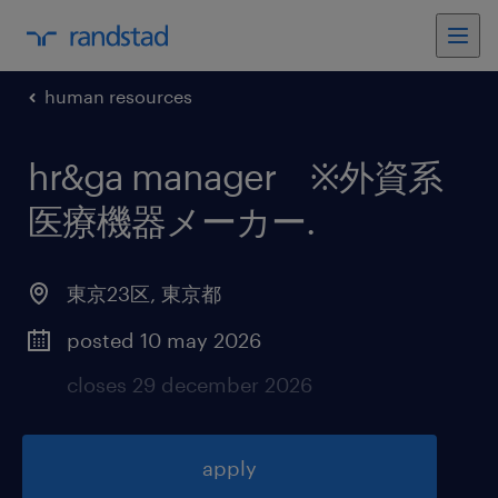
human resources
hr&ga manager ※外資系
医療機器メーカー
.
東京23区
,
東京都
posted 10 may 2026
closes 29 december 2026
apply