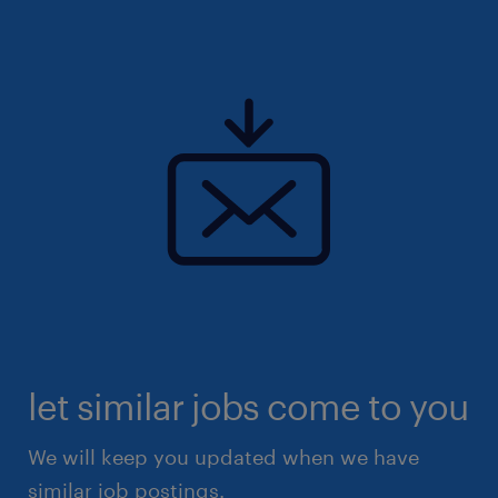
let similar jobs come to you
We will keep you updated when we have
similar job postings.