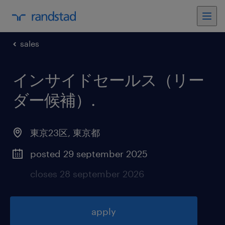
sales
インサイドセールス（リー
ダー候補）
.
東京23区
,
東京都
posted 29 september 2025
closes 28 september 2026
apply