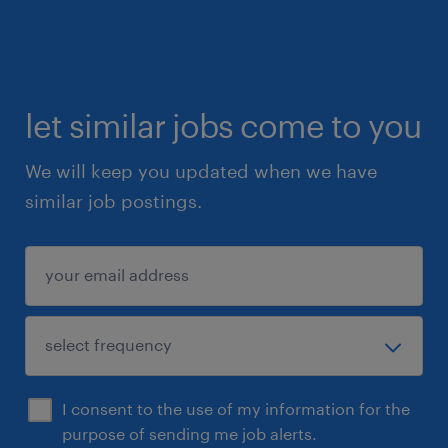
let similar jobs come to you
We will keep you updated when we have
similar job postings.
I consent to the use of my information for the
purpose of sending me job alerts.