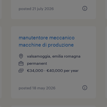
posted 21 july 2026
manutentore meccanico
macchine di produzione
valsamoggia, emilia romagna
permanent
€34,000 - €40,000 per year
posted 18 may 2026