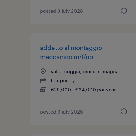
posted 3 july 2026
addetto al montaggio
meccanico m/f/nb
valsamoggia, emilia romagna
temporary
€28,000 - €34,000 per year
posted 9 july 2026