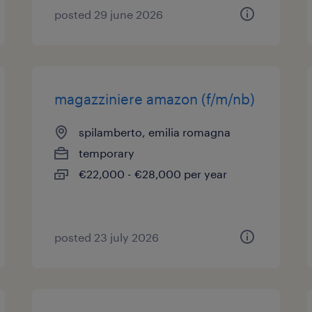
posted 29 june 2026
magazziniere amazon (f/m/nb)
spilamberto, emilia romagna
temporary
€22,000 - €28,000 per year
posted 23 july 2026