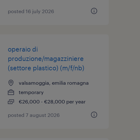
posted 16 july 2026
operaio di
produzione/magazziniere
(settore plastico) (m/f/nb)
valsamoggia, emilia romagna
temporary
€26,000 - €28,000 per year
posted 7 august 2026