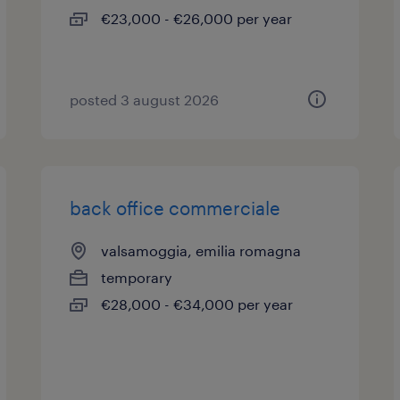
€23,000 - €26,000 per year
posted 3 august 2026
back office commerciale
valsamoggia, emilia romagna
temporary
€28,000 - €34,000 per year