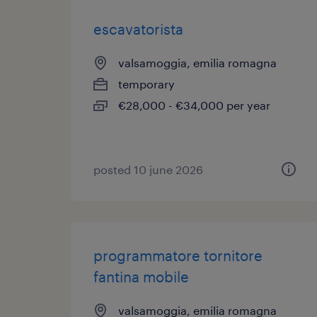
escavatorista
valsamoggia, emilia romagna
temporary
€28,000 - €34,000 per year
posted 10 june 2026
programmatore tornitore
fantina mobile
valsamoggia, emilia romagna