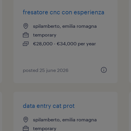
fresatore cnc con esperienza
spilamberto, emilia romagna
temporary
€28,000 - €34,000 per year
posted 25 june 2026
data entry cat prot
spilamberto, emilia romagna
temporary