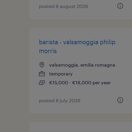
posted 6 august 2026
barista - valsamoggia philip
morris
valsamoggia, emilia romagna
temporary
€15,000 - €18,000 per year
posted 8 july 2026