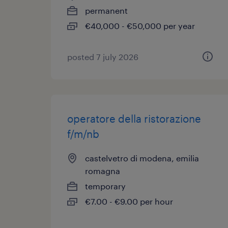
permanent
€40,000 - €50,000 per year
posted 7 july 2026
operatore della ristorazione
f/m/nb
castelvetro di modena, emilia
romagna
temporary
€7.00 - €9.00 per hour