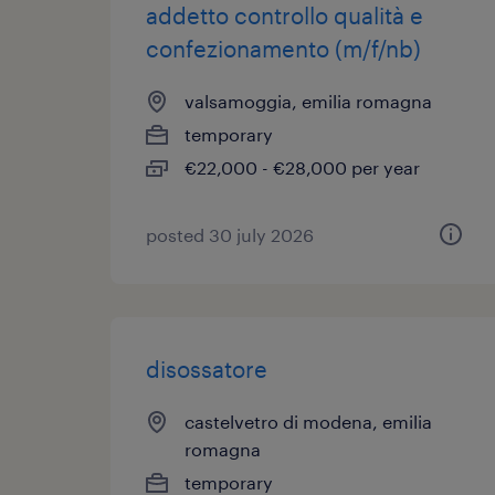
addetto controllo qualità e
confezionamento (m/f/nb)
valsamoggia, emilia romagna
temporary
€22,000 - €28,000 per year
posted 30 july 2026
disossatore
castelvetro di modena, emilia
romagna
temporary