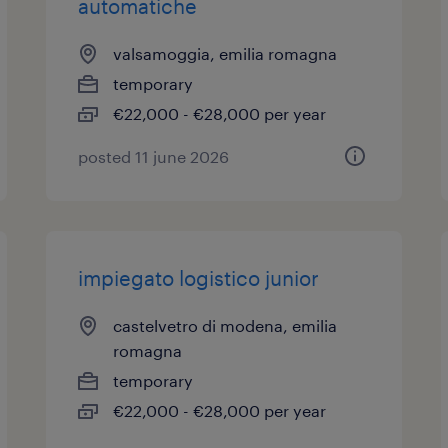
automatiche
valsamoggia, emilia romagna
temporary
€22,000 - €28,000 per year
posted 11 june 2026
impiegato logistico junior
castelvetro di modena, emilia
romagna
temporary
€22,000 - €28,000 per year