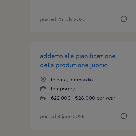
posted 25 july 2026
addetto alla pianificazione
della produzione juonio
telgate, lombardia
temporary
€22,000 - €28,000 per year
posted 8 june 2026