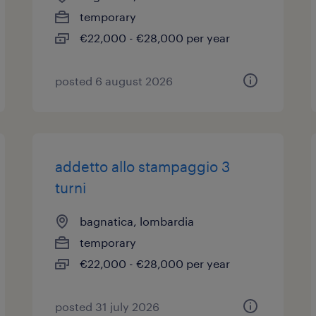
temporary
€22,000 - €28,000 per year
posted 6 august 2026
addetto allo stampaggio 3
turni
bagnatica, lombardia
temporary
€22,000 - €28,000 per year
posted 31 july 2026