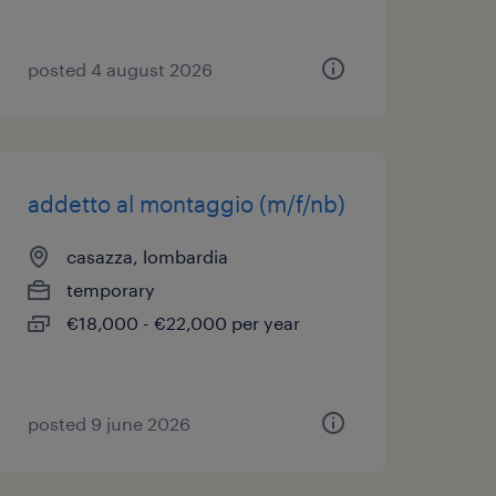
posted 4 august 2026
addetto al montaggio (m/f/nb)
casazza, lombardia
temporary
€18,000 - €22,000 per year
posted 9 june 2026