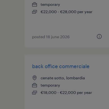
temporary
€22,000 - €28,000 per year
posted 18 june 2026
back office commerciale
cenate sotto, lombardia
temporary
€18,000 - €22,000 per year