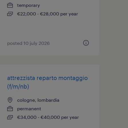
temporary
€22,000 - €28,000 per year
posted 10 july 2026
attrezzista reparto montaggio
(f/m/nb)
cologne, lombardia
permanent
€34,000 - €40,000 per year