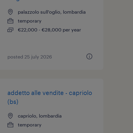
palazzolo sull'oglio, lombardia
temporary
€22,000 - €28,000 per year
posted 25 july 2026
addetto alle vendite - capriolo
(bs)
capriolo, lombardia
temporary