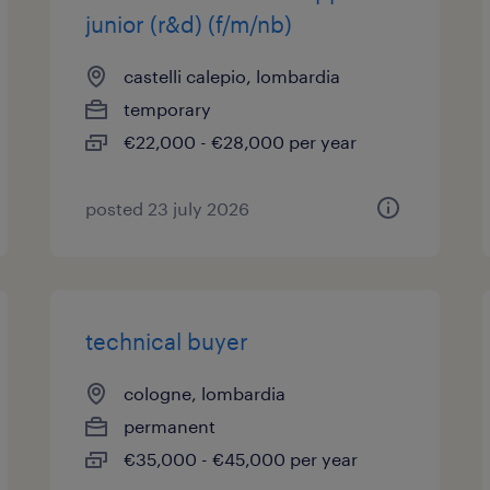
junior (r&d) (f/m/nb)
castelli calepio, lombardia
temporary
€22,000 - €28,000 per year
posted 23 july 2026
technical buyer
cologne, lombardia
permanent
€35,000 - €45,000 per year