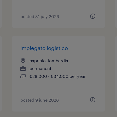
posted 31 july 2026
impiegato logistico
capriolo, lombardia
permanent
€28,000 - €34,000 per year
posted 9 june 2026