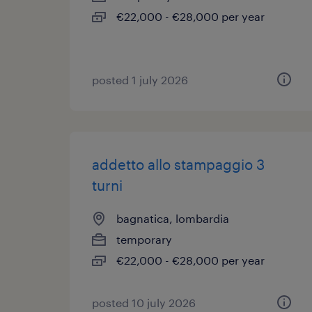
€22,000 - €28,000 per year
posted 1 july 2026
addetto allo stampaggio 3
turni
bagnatica, lombardia
temporary
€22,000 - €28,000 per year
posted 10 july 2026