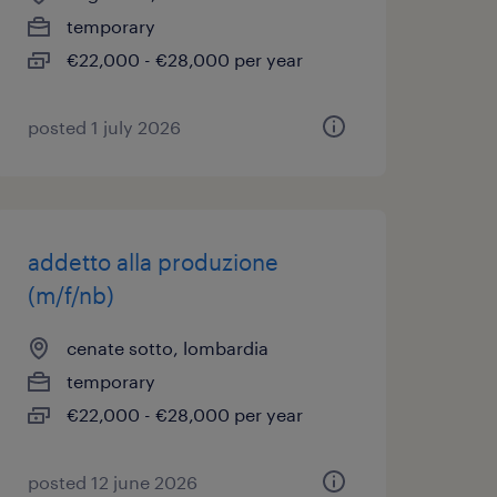
temporary
€22,000 - €28,000 per year
posted 1 july 2026
addetto alla produzione
(m/f/nb)
cenate sotto, lombardia
temporary
€22,000 - €28,000 per year
posted 12 june 2026