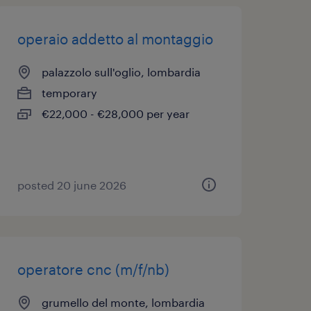
operaio addetto al montaggio
palazzolo sull'oglio, lombardia
temporary
€22,000 - €28,000 per year
posted 20 june 2026
operatore cnc (m/f/nb)
grumello del monte, lombardia